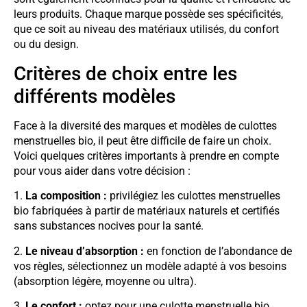
leurs produits. Chaque marque possède ses spécificités,
que ce soit au niveau des matériaux utilisés, du confort
ou du design.
Critères de choix entre les
différents modèles
Face à la diversité des marques et modèles de culottes
menstruelles bio, il peut être difficile de faire un choix.
Voici quelques critères importants à prendre en compte
pour vous aider dans votre décision :
1.
La composition :
privilégiez les culottes menstruelles
bio fabriquées à partir de matériaux naturels et certifiés
sans substances nocives pour la santé.
2.
Le niveau d’absorption :
en fonction de l’abondance de
vos règles, sélectionnez un modèle adapté à vos besoins
(absorption légère, moyenne ou ultra).
3.
Le confort :
optez pour une culotte menstruelle bio