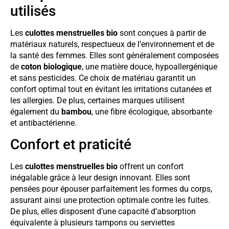
utilisés
Les
culottes menstruelles bio
sont conçues à partir de
matériaux naturels, respectueux de l’environnement et de
la santé des femmes. Elles sont généralement composées
de
coton biologique
, une matière douce, hypoallergénique
et sans pesticides. Ce choix de matériau garantit un
confort optimal tout en évitant les irritations cutanées et
les allergies. De plus, certaines marques utilisent
également du
bambou
, une fibre écologique, absorbante
et antibactérienne.
Confort et praticité
Les
culottes menstruelles bio
offrent un confort
inégalable grâce à leur design innovant. Elles sont
pensées pour épouser parfaitement les formes du corps,
assurant ainsi une protection optimale contre les fuites.
De plus, elles disposent d’une capacité d’absorption
équivalente à plusieurs tampons ou serviettes