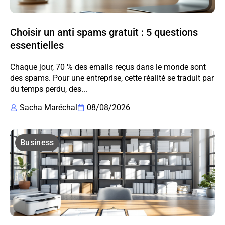
Choisir un anti spams gratuit : 5 questions
essentielles
Chaque jour, 70 % des emails reçus dans le monde sont
des spams. Pour une entreprise, cette réalité se traduit par
du temps perdu, des...
Sacha Maréchal
08/08/2026
Business