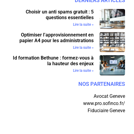
DERNIERS ARTICLES
Choisir un anti spams gratuit : 5
questions essentielles
Lire la suite »
Optimiser l’approvisionnement en
papier A4 pour les administrations
Lire la suite »
Id formation Bethune : formez-vous à
la hauteur des enjeux
Lire la suite »
NOS PARTENAIRES
Avocat Geneve
www.pro.sofinco.fr/
Fiduciaire Geneve