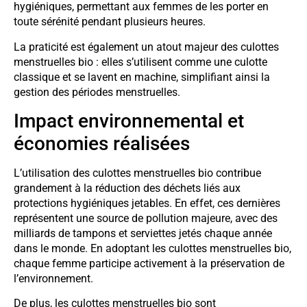
hygiéniques, permettant aux femmes de les porter en
toute sérénité pendant plusieurs heures.
La praticité est également un atout majeur des culottes
menstruelles bio : elles s’utilisent comme une culotte
classique et se lavent en machine, simplifiant ainsi la
gestion des périodes menstruelles.
Impact environnemental et
économies réalisées
L’utilisation des culottes menstruelles bio contribue
grandement à la réduction des déchets liés aux
protections hygiéniques jetables. En effet, ces dernières
représentent une source de pollution majeure, avec des
milliards de tampons et serviettes jetés chaque année
dans le monde. En adoptant les culottes menstruelles bio,
chaque femme participe activement à la préservation de
l’environnement.
De plus, les culottes menstruelles bio sont