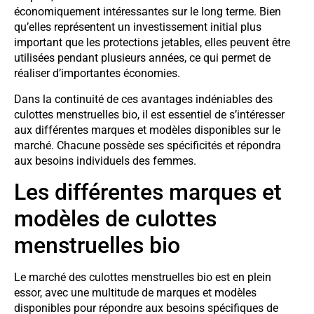
économiquement intéressantes sur le long terme. Bien
qu’elles représentent un investissement initial plus
important que les protections jetables, elles peuvent être
utilisées pendant plusieurs années, ce qui permet de
réaliser d’importantes économies.
Dans la continuité de ces avantages indéniables des
culottes menstruelles bio, il est essentiel de s’intéresser
aux différentes marques et modèles disponibles sur le
marché. Chacune possède ses spécificités et répondra
aux besoins individuels des femmes.
Les différentes marques et
modèles de culottes
menstruelles bio
Le marché des culottes menstruelles bio est en plein
essor, avec une multitude de marques et modèles
disponibles pour répondre aux besoins spécifiques de