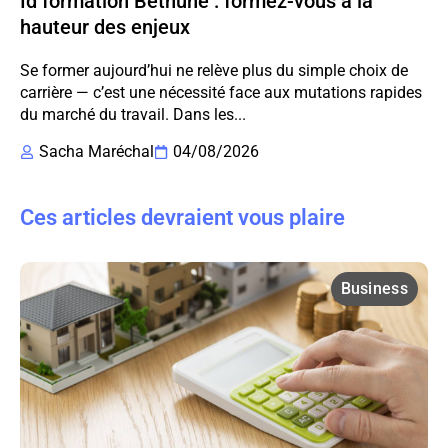
Id formation Bethune : formez-vous à la
hauteur des enjeux
Se former aujourd’hui ne relève plus du simple choix de
carrière — c’est une nécessité face aux mutations rapides
du marché du travail. Dans les...
Sacha Maréchal
04/08/2026
Ces articles devraient vous plaire
Business