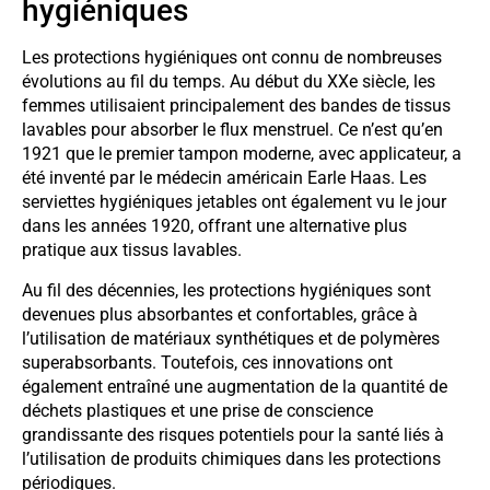
hygiéniques
Les protections hygiéniques ont connu de nombreuses
évolutions au fil du temps. Au début du XXe siècle, les
femmes utilisaient principalement des bandes de tissus
lavables pour absorber le flux menstruel. Ce n’est qu’en
1921 que le premier tampon moderne, avec applicateur, a
été inventé par le médecin américain Earle Haas. Les
serviettes hygiéniques jetables ont également vu le jour
dans les années 1920, offrant une alternative plus
pratique aux tissus lavables.
Au fil des décennies, les protections hygiéniques sont
devenues plus absorbantes et confortables, grâce à
l’utilisation de matériaux synthétiques et de polymères
superabsorbants. Toutefois, ces innovations ont
également entraîné une augmentation de la quantité de
déchets plastiques et une prise de conscience
grandissante des risques potentiels pour la santé liés à
l’utilisation de produits chimiques dans les protections
périodiques.