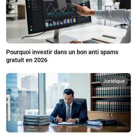
Pourquoi investir dans un bon anti spams
gratuit en 2026
Juridique