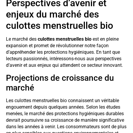
Perspectives d’avenir et
enjeux du marché des
culottes menstruelles bio
Le marché des
culottes menstruelles bio
est en pleine
expansion et promet de révolutionner notre façon
d’appréhender les protections hygiéniques. En tant que
lecteurs passionnés, intéressons-nous aux perspectives
d’avenir et aux enjeux qui attendent ce secteur innovant.
Projections de croissance du
marché
Les culottes menstruelles bio connaissent un véritable
engouement depuis quelques années. Selon les études
menées, le marché des protections hygiéniques durables
devrait poursuivre sa croissance de manière significative
dans les années à venir. Les consommateurs sont de plus