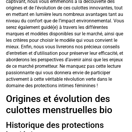
captivant, nous vous emmenons à la découverte des
origines et de l’évolution de ces culottes innovantes, tout
en mettant en lumière leurs nombreux avantages tant au
niveau du confort que de l’impact environnemental. Vous
serez également guidé(e) à travers les différentes
marques et modèles disponibles sur le marché, ainsi que
les critères pour choisir le modèle qui vous convient le
mieux. Enfin, nous vous livrerons nos précieux conseils
d’entretien et d’utilisation pour préserver leur efficacité, et
aborderons les perspectives d’avenir ainsi que les enjeux
de ce marché prometteur. Ne manquez pas cette lecture
passionnante qui vous donnera envie de participer
activement à cette véritable révolution verte dans le
domaine des protections intimes féminines !
Origines et évolution des
culottes menstruelles bio
Historique des protections