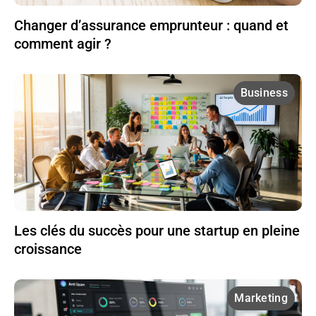
Changer d’assurance emprunteur : quand et
comment agir ?
Business
Les clés du succès pour une startup en pleine
croissance
Marketing