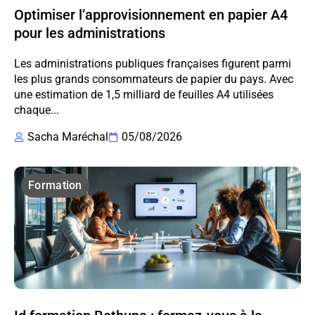
Optimiser l’approvisionnement en papier A4
pour les administrations
Les administrations publiques françaises figurent parmi
les plus grands consommateurs de papier du pays. Avec
une estimation de 1,5 milliard de feuilles A4 utilisées
chaque...
Sacha Maréchal
05/08/2026
Formation