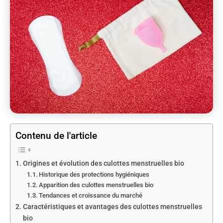
Contenu de l'article
Origines et évolution des culottes menstruelles bio
Historique des protections hygiéniques
Apparition des culottes menstruelles bio
Tendances et croissance du marché
Caractéristiques et avantages des culottes menstruelles
bio