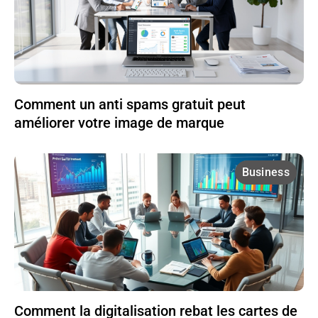
Comment un anti spams gratuit peut
améliorer votre image de marque
Business
Comment la digitalisation rebat les cartes de