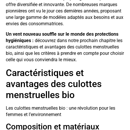
offre diversifiée et innovante. De nombreuses marques
pionnières ont vu le jour ces dernières années, proposant
une large gamme de modèles adaptés aux besoins et aux
envies des consommatrices.
Un vent nouveau souffle sur le monde des protections
hygiéniques :
découvrez dans notre prochain chapitre les
caractéristiques et avantages des culottes menstruelles
bio, ainsi que les critères à prendre en compte pour choisir
celle qui vous conviendra le mieux.
Caractéristiques et
avantages des culottes
menstruelles bio
Les culottes menstruelles bio : une révolution pour les
femmes et l’environnement
Composition et matériaux