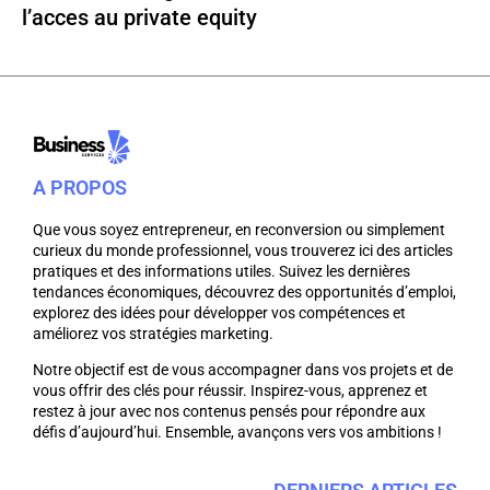
l’acces au private equity
A PROPOS
Que vous soyez entrepreneur, en reconversion ou simplement
curieux du monde professionnel, vous trouverez ici des articles
pratiques et des informations utiles. Suivez les dernières
tendances économiques, découvrez des opportunités d’emploi,
explorez des idées pour développer vos compétences et
améliorez vos stratégies marketing.
Notre objectif est de vous accompagner dans vos projets et de
vous offrir des clés pour réussir. Inspirez-vous, apprenez et
restez à jour avec nos contenus pensés pour répondre aux
défis d’aujourd’hui. Ensemble, avançons vers vos ambitions !