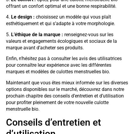
offrant un confort optimal et une bonne respirabilité.
4.
Le design :
choisissez un modèle qui vous plaît
esthétiquement et qui s’adapte à votre morphologie.
5.
L’éthique de la marque :
renseignez-vous sur les
valeurs et engagements écologiques et sociaux de la
marque avant d’acheter ses produits.
Enfin, n’hésitez pas à consulter les avis des utilisatrices
pour connaître leur expérience avec les différentes
marques et modèles de culottes menstruelles bio.
Maintenant que vous êtes mieux informée sur les diverses
options disponibles sur le marché, découvrez dans notre
prochain chapitre des conseils d’entretien et d’utilisation
pour profiter pleinement de votre nouvelle culotte
menstruelle bio.
Conseils d’entretien et
d’utilisation