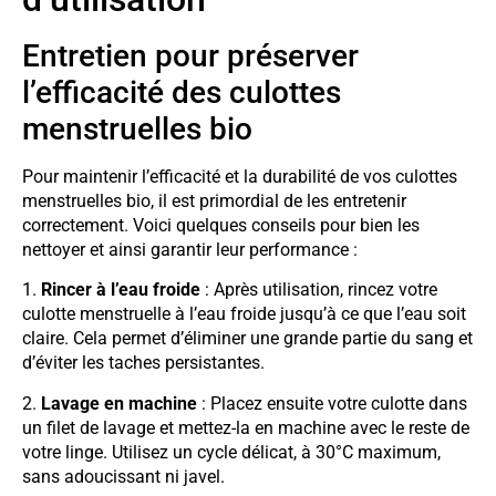
Entretien pour préserver
l’efficacité des culottes
menstruelles bio
Pour maintenir l’efficacité et la durabilité de vos culottes
menstruelles bio, il est primordial de les entretenir
correctement. Voici quelques conseils pour bien les
nettoyer et ainsi garantir leur performance :
1.
Rincer à l’eau froide
: Après utilisation, rincez votre
culotte menstruelle à l’eau froide jusqu’à ce que l’eau soit
claire. Cela permet d’éliminer une grande partie du sang et
d’éviter les taches persistantes.
2.
Lavage en machine
: Placez ensuite votre culotte dans
un filet de lavage et mettez-la en machine avec le reste de
votre linge. Utilisez un cycle délicat, à 30°C maximum,
sans adoucissant ni javel.