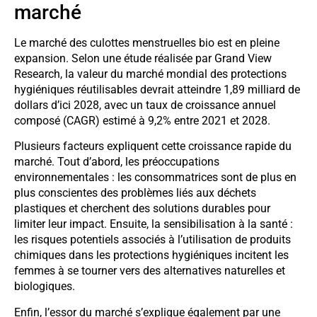
marché
Le marché des culottes menstruelles bio est en pleine
expansion. Selon une étude réalisée par Grand View
Research, la valeur du marché mondial des protections
hygiéniques réutilisables devrait atteindre 1,89 milliard de
dollars d’ici 2028, avec un taux de croissance annuel
composé (CAGR) estimé à 9,2% entre 2021 et 2028.
Plusieurs facteurs expliquent cette croissance rapide du
marché. Tout d’abord, les préoccupations
environnementales : les consommatrices sont de plus en
plus conscientes des problèmes liés aux déchets
plastiques et cherchent des solutions durables pour
limiter leur impact. Ensuite, la sensibilisation à la santé :
les risques potentiels associés à l’utilisation de produits
chimiques dans les protections hygiéniques incitent les
femmes à se tourner vers des alternatives naturelles et
biologiques.
Enfin, l’essor du marché s’explique également par une