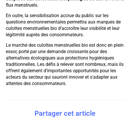
flux menstruels.
En outre, la sensibilisation accrue du public sur les
questions environnementales permettra aux marques de
culottes menstruelles bio d’accroître leur visibilité et leur
légitimité auprès des consommateurs.
Le marché des culottes menstruelles bio est donc en plein
essor, porté par une demande croissante pour des
alternatives écologiques aux protections hygiéniques
traditionnelles. Les défis à relever sont nombreux, mais ils
offrent également d’importantes opportunités pour les
acteurs du secteur qui sauront innover et s’adapter aux
attentes des consommateurs.
Partager cet article