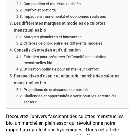
Composition et matériaux utilisés
Confort et praticité
Impact environnemental et économies réalisées
Les différentes marques et modèles de culottes
menstruelles bio
Marques pionnières et innovantes
Critères de choix entre les différents modèles
Conseils d’entretien et d’utilisation
Entretien pour préserver l’efficacité des culottes
menstruelles bio
Utilisation optimale pour un meilleur confort
Perspectives d’avenir et enjeux du marché des culottes
menstruelles bio
Projections de croissance du marché
Challenges et opportunités à venir pour les acteurs du
secteur
Découvrez l’univers fascinant des culottes menstruelles
bio, un marché en plein essor qui révolutionne notre
rapport aux protections hygiéniques ! Dans cet article