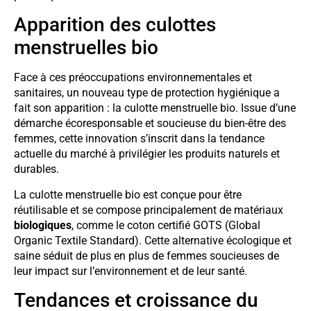
Apparition des culottes
menstruelles bio
Face à ces préoccupations environnementales et
sanitaires, un nouveau type de protection hygiénique a
fait son apparition : la culotte menstruelle bio. Issue d’une
démarche écoresponsable et soucieuse du bien-être des
femmes, cette innovation s’inscrit dans la tendance
actuelle du marché à privilégier les produits naturels et
durables.
La culotte menstruelle bio est conçue pour être
réutilisable et se compose principalement de matériaux
biologiques
, comme le coton certifié GOTS (Global
Organic Textile Standard). Cette alternative écologique et
saine séduit de plus en plus de femmes soucieuses de
leur impact sur l’environnement et de leur santé.
Tendances et croissance du