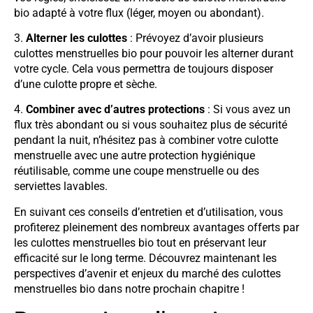
bio adapté à votre flux (léger, moyen ou abondant).
3.
Alterner les culottes
: Prévoyez d’avoir plusieurs
culottes menstruelles bio pour pouvoir les alterner durant
votre cycle. Cela vous permettra de toujours disposer
d’une culotte propre et sèche.
4.
Combiner avec d’autres protections
: Si vous avez un
flux très abondant ou si vous souhaitez plus de sécurité
pendant la nuit, n’hésitez pas à combiner votre culotte
menstruelle avec une autre protection hygiénique
réutilisable, comme une coupe menstruelle ou des
serviettes lavables.
En suivant ces conseils d’entretien et d’utilisation, vous
profiterez pleinement des nombreux avantages offerts par
les culottes menstruelles bio tout en préservant leur
efficacité sur le long terme. Découvrez maintenant les
perspectives d’avenir et enjeux du marché des culottes
menstruelles bio dans notre prochain chapitre !