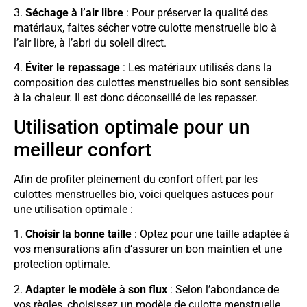
3.
Séchage à l’air libre
: Pour préserver la qualité des
matériaux, faites sécher votre culotte menstruelle bio à
l’air libre, à l’abri du soleil direct.
4.
Éviter le repassage
: Les matériaux utilisés dans la
composition des culottes menstruelles bio sont sensibles
à la chaleur. Il est donc déconseillé de les repasser.
Utilisation optimale pour un
meilleur confort
Afin de profiter pleinement du confort offert par les
culottes menstruelles bio, voici quelques astuces pour
une utilisation optimale :
1.
Choisir la bonne taille
: Optez pour une taille adaptée à
vos mensurations afin d’assurer un bon maintien et une
protection optimale.
2.
Adapter le modèle à son flux
: Selon l’abondance de
vos règles, choisissez un modèle de culotte menstruelle