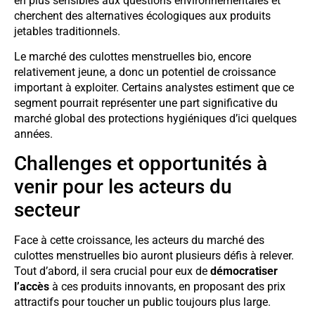
en plus sensibles aux questions environnementales et
cherchent des alternatives écologiques aux produits
jetables traditionnels.
Le marché des culottes menstruelles bio, encore
relativement jeune, a donc un potentiel de croissance
important à exploiter. Certains analystes estiment que ce
segment pourrait représenter une part significative du
marché global des protections hygiéniques d’ici quelques
années.
Challenges et opportunités à
venir pour les acteurs du
secteur
Face à cette croissance, les acteurs du marché des
culottes menstruelles bio auront plusieurs défis à relever.
Tout d’abord, il sera crucial pour eux de
démocratiser
l’accès
à ces produits innovants, en proposant des prix
attractifs pour toucher un public toujours plus large.