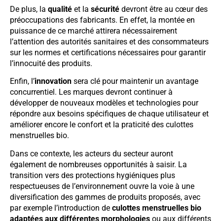
De plus, la
qualité
et la
sécurité
devront être au cœur des
préoccupations des fabricants. En effet, la montée en
puissance de ce marché attirera nécessairement
l’attention des autorités sanitaires et des consommateurs
sur les normes et certifications nécessaires pour garantir
l’innocuité des produits.
Enfin, l’
innovation
sera clé pour maintenir un avantage
concurrentiel. Les marques devront continuer à
développer de nouveaux modèles et technologies pour
répondre aux besoins spécifiques de chaque utilisateur et
améliorer encore le confort et la praticité des culottes
menstruelles bio.
Dans ce contexte, les acteurs du secteur auront
également de nombreuses opportunités à saisir. La
transition vers des protections hygiéniques plus
respectueuses de l’environnement ouvre la voie à une
diversification des gammes de produits proposés, avec
par exemple l’introduction de
culottes menstruelles bio
adaptées aux différentes morphologies
ou aux différents