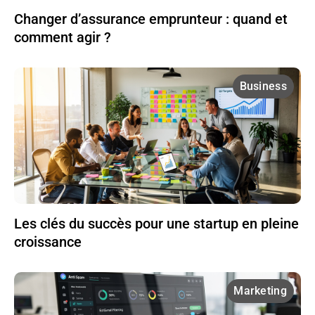
Changer d’assurance emprunteur : quand et
comment agir ?
Business
Les clés du succès pour une startup en pleine
croissance
Marketing