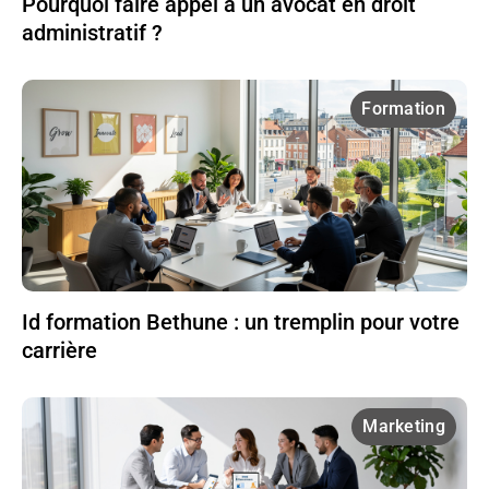
Pourquoi faire appel à un avocat en droit
administratif ?
Formation
Id formation Bethune : un tremplin pour votre
carrière
Marketing