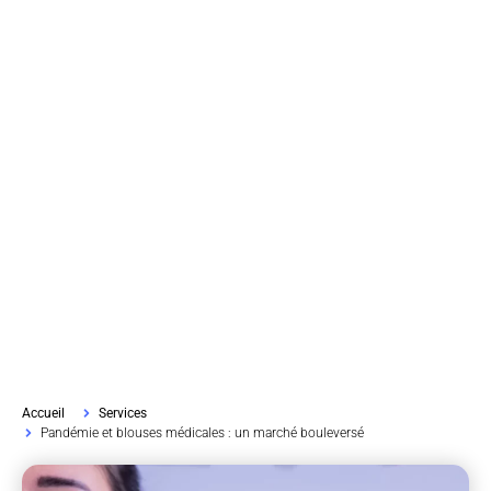
Accueil
Services
Pandémie et blouses médicales : un marché bouleversé