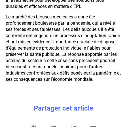
à la recherche pour développer des solutions plus
durables et efficaces en matière d’EPI.
Le marché des blouses médicales a donc été
profondément bouleversé par la pandémie, qui a révélé
ses forces et ses faiblesses. Les défis auxquels il a été
confronté ont engendré un processus d’adaptation rapide
et ont mis en évidence l’importance cruciale de disposer
d’équipements de protection individuelle fiables pour
préserver la santé publique. La réponse apportée par les
acteurs du secteur à cette crise sans précédent pourrait
bien constituer un modèle inspirant pour d’autres
industries confrontées aux défis posés par la pandémie et
ses conséquences sur l’économie mondiale.
Partager cet article