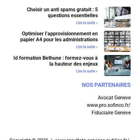
Choisir un anti spams gratuit : 5
questions essentielles
Lire la suite »
Optimiser l’approvisionnement en
papier A4 pour les administrations
Lire la suite »
Id formation Bethune : formez-vous à
la hauteur des enjeux
Lire la suite »
NOS PARTENAIRES
Avocat Geneve
www.pro.sofinco.fr/
Fiduciaire Geneve