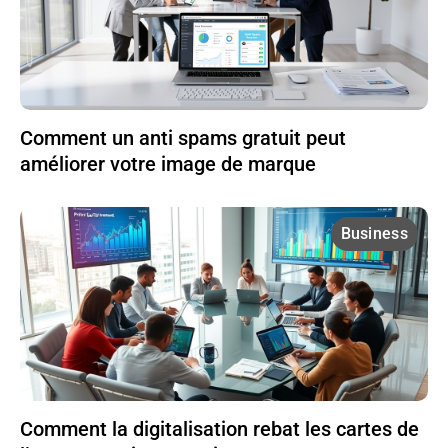
Comment un anti spams gratuit peut
améliorer votre image de marque
Business
Comment la digitalisation rebat les cartes de