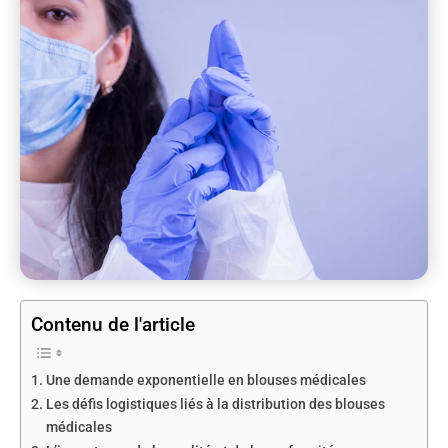
Contenu de l'article
Une demande exponentielle en blouses médicales
Les défis logistiques liés à la distribution des blouses
médicales