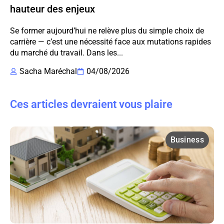
hauteur des enjeux
Se former aujourd’hui ne relève plus du simple choix de
carrière — c’est une nécessité face aux mutations rapides
du marché du travail. Dans les...
Sacha Maréchal
04/08/2026
Ces articles devraient vous plaire
Business