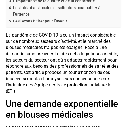
L’importance de la qualité et de la conformité
Les initiatives locales et solidaires pour pallier à
l’urgence
Les leçons à tirer pour l’avenir
La pandémie de COVID-19 a eu un impact considérable
sur de nombreux secteurs d’activité, et le marché des
blouses médicales n’a pas été épargné. Face à une
demande sans précédent et des défis logistiques inédits,
les acteurs du secteur ont dû s’adapter rapidement pour
répondre aux besoins des professionnels de santé et des
patients. Cet article propose un tour d’horizon de ces
bouleversements et analyse leurs conséquences sur
l’industrie des équipements de protection individuelle
(EPI).
Une demande exponentielle
en blouses médicales