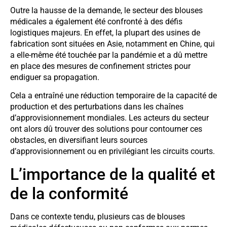
Outre la hausse de la demande, le secteur des blouses
médicales a également été confronté à des défis
logistiques majeurs. En effet, la plupart des usines de
fabrication sont situées en Asie, notamment en Chine, qui
a elle-même été touchée par la pandémie et a dû mettre
en place des mesures de confinement strictes pour
endiguer sa propagation.
Cela a entraîné une réduction temporaire de la capacité de
production et des perturbations dans les chaînes
d’approvisionnement mondiales. Les acteurs du secteur
ont alors dû trouver des solutions pour contourner ces
obstacles, en diversifiant leurs sources
d’approvisionnement ou en privilégiant les circuits courts.
L’importance de la qualité et
de la conformité
Dans ce contexte tendu, plusieurs cas de blouses