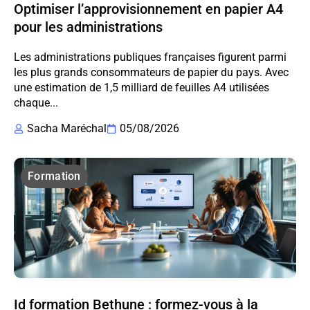
Optimiser l’approvisionnement en papier A4
pour les administrations
Les administrations publiques françaises figurent parmi
les plus grands consommateurs de papier du pays. Avec
une estimation de 1,5 milliard de feuilles A4 utilisées
chaque...
Sacha Maréchal
05/08/2026
Formation
Id formation Bethune : formez-vous à la