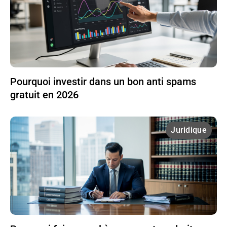
Pourquoi investir dans un bon anti spams
gratuit en 2026
Juridique