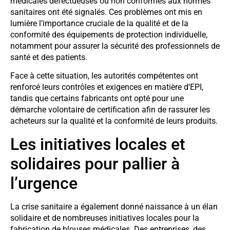
médicales défectueuses ou non conformes aux normes
sanitaires ont été signalés. Ces problèmes ont mis en
lumière l’importance cruciale de la qualité et de la
conformité des équipements de protection individuelle,
notamment pour assurer la sécurité des professionnels de
santé et des patients.
Face à cette situation, les autorités compétentes ont
renforcé leurs contrôles et exigences en matière d’EPI,
tandis que certains fabricants ont opté pour une
démarche volontaire de certification afin de rassurer les
acheteurs sur la qualité et la conformité de leurs produits.
Les initiatives locales et
solidaires pour pallier à
l’urgence
La crise sanitaire a également donné naissance à un élan
solidaire et de nombreuses initiatives locales pour la
fabrication de blouses médicales. Des entreprises, des