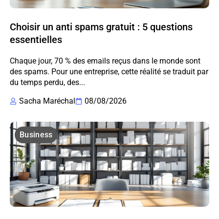
Choisir un anti spams gratuit : 5 questions
essentielles
Chaque jour, 70 % des emails reçus dans le monde sont
des spams. Pour une entreprise, cette réalité se traduit par
du temps perdu, des...
Sacha Maréchal
08/08/2026
Business