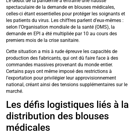
Le début de la pandémie a entraîné une hausse
spectaculaire de la demande en blouses médicales,
celles-ci étant essentielles pour protéger les soignants et
les patients du virus. Les chiffres parlent d’eux-mêmes :
selon l’Organisation mondiale de la santé (OMS), la
demande en EPI a été multipliée par 10 au cours des
premiers mois de la crise sanitaire.
Cette situation a mis à rude épreuve les capacités de
production des fabricants, qui ont dû faire face à des
commandes massives provenant du monde entier.
Certains pays ont même imposé des restrictions à
l’exportation pour privilégier leur approvisionnement
national, créant ainsi des tensions supplémentaires sur le
marché.
Les défis logistiques liés à la
distribution des blouses
médicales