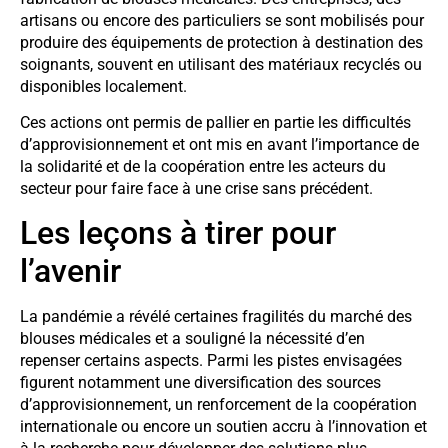
artisans ou encore des particuliers se sont mobilisés pour
produire des équipements de protection à destination des
soignants, souvent en utilisant des matériaux recyclés ou
disponibles localement.
Ces actions ont permis de pallier en partie les difficultés
d’approvisionnement et ont mis en avant l’importance de
la solidarité et de la coopération entre les acteurs du
secteur pour faire face à une crise sans précédent.
Les leçons à tirer pour
l’avenir
La pandémie a révélé certaines fragilités du marché des
blouses médicales et a souligné la nécessité d’en
repenser certains aspects. Parmi les pistes envisagées
figurent notamment une diversification des sources
d’approvisionnement, un renforcement de la coopération
internationale ou encore un soutien accru à l’innovation et