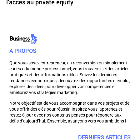
l’acces au private equity
A PROPOS
Que vous soyez entrepreneur, en reconversion ou simplement
curieux du monde professionnel, vous trouverez ici des articles
pratiques et des informations utiles. Suivez les dernières
tendances économiques, découvrez des opportunités d’emploi,
explorez des idées pour développer vos compétences et
améliorez vos stratégies marketing.
Notre objectif est de vous accompagner dans vos projets et de
vous offrir des clés pour réussir. Inspirez-vous, apprenez et
restez à jour avec nos contenus pensés pour répondre aux
défis d’aujourd’hui. Ensemble, avançons vers vos ambitions !
DERNIERS ARTICLES