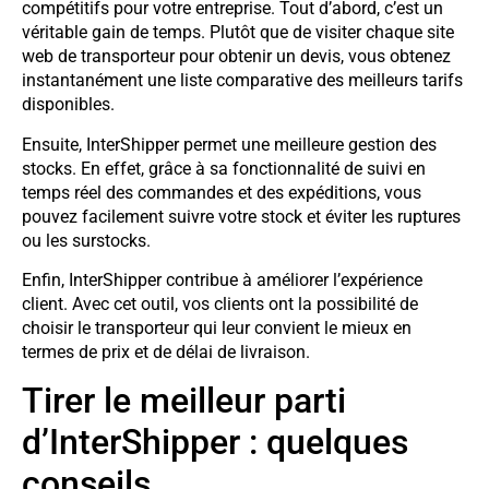
compétitifs pour votre entreprise. Tout d’abord, c’est un
véritable gain de temps. Plutôt que de visiter chaque site
web de transporteur pour obtenir un devis, vous obtenez
instantanément une liste comparative des meilleurs tarifs
disponibles.
Ensuite, InterShipper permet une meilleure gestion des
stocks. En effet, grâce à sa fonctionnalité de suivi en
temps réel des commandes et des expéditions, vous
pouvez facilement suivre votre stock et éviter les ruptures
ou les surstocks.
Enfin, InterShipper contribue à améliorer l’expérience
client. Avec cet outil, vos clients ont la possibilité de
choisir le transporteur qui leur convient le mieux en
termes de prix et de délai de livraison.
Tirer le meilleur parti
d’InterShipper : quelques
conseils