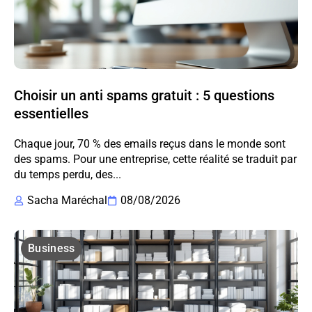
Choisir un anti spams gratuit : 5 questions
essentielles
Chaque jour, 70 % des emails reçus dans le monde sont
des spams. Pour une entreprise, cette réalité se traduit par
du temps perdu, des...
Sacha Maréchal
08/08/2026
Business