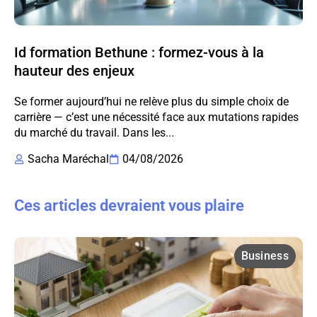
Id formation Bethune : formez-vous à la
hauteur des enjeux
Se former aujourd’hui ne relève plus du simple choix de
carrière — c’est une nécessité face aux mutations rapides
du marché du travail. Dans les...
Sacha Maréchal
04/08/2026
Ces articles devraient vous plaire
Business