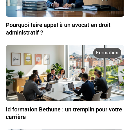
Pourquoi faire appel à un avocat en droit
administratif ?
Formation
Id formation Bethune : un tremplin pour votre
carrière