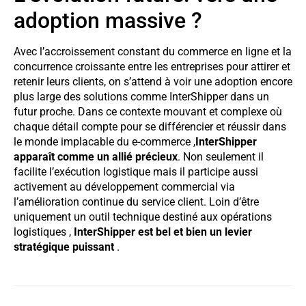
adoption massive ?
Avec l’accroissement constant du commerce en ligne et la
concurrence croissante entre les entreprises pour attirer et
retenir leurs clients, on s’attend à voir une adoption encore
plus large des solutions comme InterShipper dans un
futur proche. Dans ce contexte mouvant et complexe où
chaque détail compte pour se différencier et réussir dans
le monde implacable du e-commerce ,
InterShipper
apparaît comme un allié précieux
. Non seulement il
facilite l’exécution logistique mais il participe aussi
activement au développement commercial via
l’amélioration continue du service client. Loin d’être
uniquement un outil technique destiné aux opérations
logistiques ,
InterShipper est bel et bien un levier
stratégique puissant
.