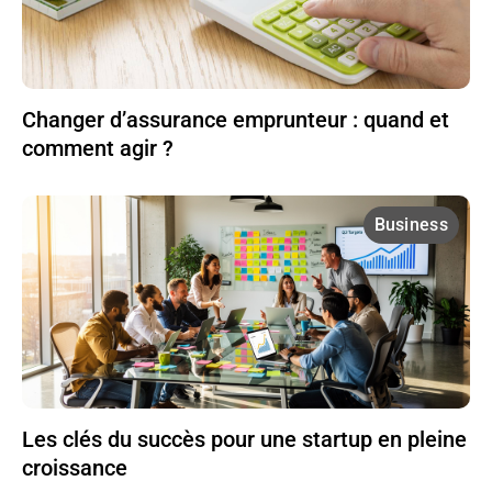
Changer d’assurance emprunteur : quand et
comment agir ?
Business
Les clés du succès pour une startup en pleine
croissance