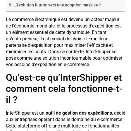
L’évolution future: vers une adoption massive ?
Le commerce électronique est devenu un acteur majeur
de l’économie mondiale, et le processus d’expédition est
un élément essentiel de cette dynamique. En tant
qu’entrepreneur, il est crucial de choisir le meilleur
partenaire d’expédition pour maximiser l’efficacité et
minimiser les coûts. Dans ce contexte, InterShipper se
pose comme une solution incontournable pour optimiser
vos besoins d’expédition en e-commerce.
Qu’est-ce qu’InterShipper et
comment cela fonctionne-t-
il ?
InterShipper est un
outil de gestion des expéditions
, dédié
aux entreprises opérant dans le domaine du e-commerce.
Cette plateforme offre une multitude de fonctionnalités