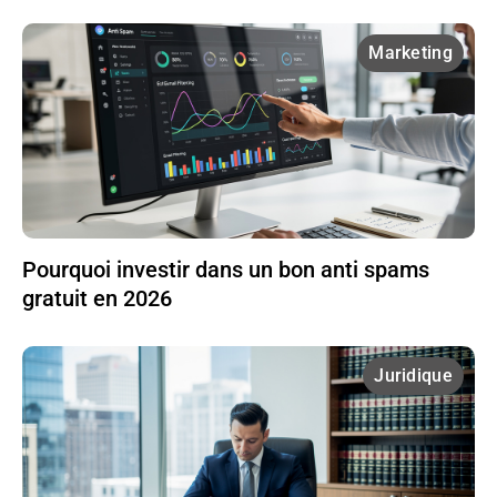
Marketing
Pourquoi investir dans un bon anti spams
gratuit en 2026
Juridique