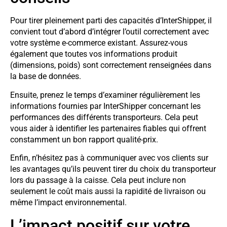
Pour tirer pleinement parti des capacités d’InterShipper, il
convient tout d’abord d’intégrer l’outil correctement avec
votre système e-commerce existant. Assurez-vous
également que toutes vos informations produit
(dimensions, poids) sont correctement renseignées dans
la base de données.
Ensuite, prenez le temps d’examiner régulièrement les
informations fournies par InterShipper concernant les
performances des différents transporteurs. Cela peut
vous aider à identifier les partenaires fiables qui offrent
constamment un bon rapport qualité-prix.
Enfin, n’hésitez pas à communiquer avec vos clients sur
les avantages qu’ils peuvent tirer du choix du transporteur
lors du passage à la caisse. Cela peut inclure non
seulement le coût mais aussi la rapidité de livraison ou
même l’impact environnemental.
L’impact positif sur votre