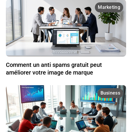
Marketing
Comment un anti spams gratuit peut
améliorer votre image de marque
Business