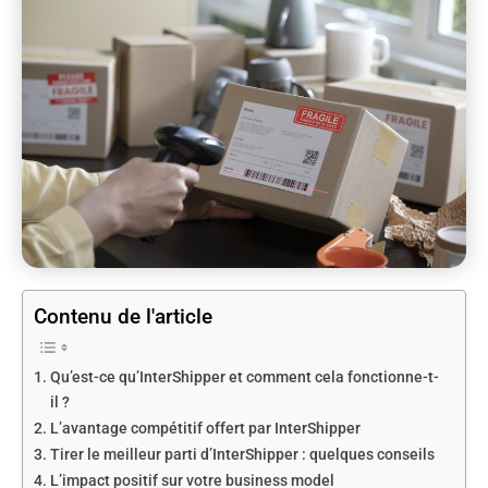
Contenu de l'article
Qu’est-ce qu’InterShipper et comment cela fonctionne-t-
il ?
L’avantage compétitif offert par InterShipper
Tirer le meilleur parti d’InterShipper : quelques conseils
L’impact positif sur votre business model