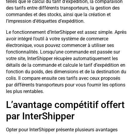
telles que le calcul du tarif d’expédition, la comparaison
des tarifs entre différents transporteurs, la gestion des
commandes et des stocks, ainsi que la création et
l’impression d’étiquettes d’expédition.
Le fonctionnement d’InterShipper est assez simple. Après
avoir intégré l’outil à votre système de commerce
électronique, vous pouvez commencer à utiliser ses
fonctionnalités. Lorsqu’une commande est passée sur
votre site, InterShipper récupère automatiquement les
détails de la commande et calcule le tarif d’expédition en
fonction du poids, des dimensions et de la destination du
colis. Il compare ensuite ces tarifs avec ceux proposés
par différents transporteurs pour vous fournir les options
les plus rentables.
L’avantage compétitif offert
par InterShipper
Opter pour InterShipper présente plusieurs avantages