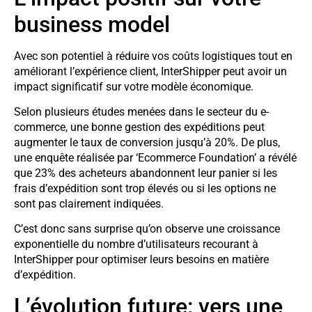
business model
Avec son potentiel à réduire vos coûts logistiques tout en
améliorant l’expérience client, InterShipper peut avoir un
impact significatif sur votre modèle économique.
Selon plusieurs études menées dans le secteur du e-
commerce, une bonne gestion des expéditions peut
augmenter le taux de conversion jusqu’à 20%. De plus,
une enquête réalisée par ‘Ecommerce Foundation’ a révélé
que 23% des acheteurs abandonnent leur panier si les
frais d’expédition sont trop élevés ou si les options ne
sont pas clairement indiquées.
C’est donc sans surprise qu’on observe une croissance
exponentielle du nombre d’utilisateurs recourant à
InterShipper pour optimiser leurs besoins en matière
d’expédition.
L’évolution future: vers une