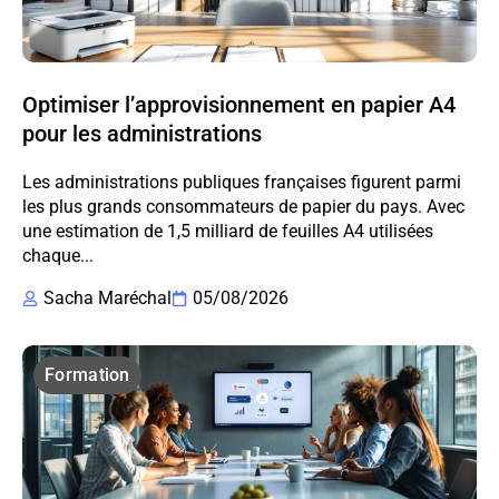
Optimiser l’approvisionnement en papier A4
pour les administrations
Les administrations publiques françaises figurent parmi
les plus grands consommateurs de papier du pays. Avec
une estimation de 1,5 milliard de feuilles A4 utilisées
chaque...
Sacha Maréchal
05/08/2026
Formation