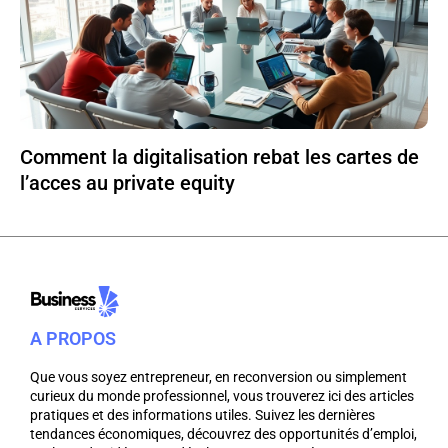
Comment la digitalisation rebat les cartes de
l’acces au private equity
A PROPOS
Que vous soyez entrepreneur, en reconversion ou simplement
curieux du monde professionnel, vous trouverez ici des articles
pratiques et des informations utiles. Suivez les dernières
tendances économiques, découvrez des opportunités d’emploi,