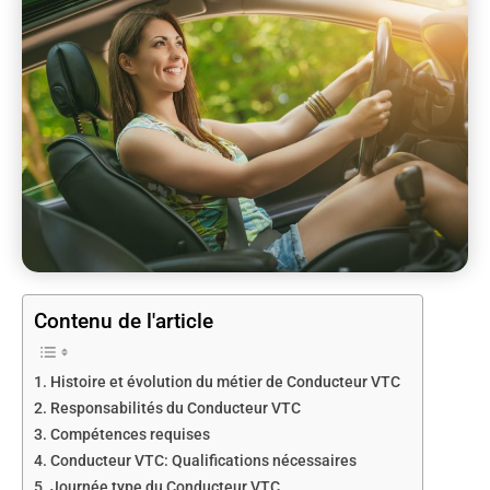
Contenu de l'article
Histoire et évolution du métier de Conducteur VTC
Responsabilités du Conducteur VTC
Compétences requises
Conducteur VTC: Qualifications nécessaires
Journée type du Conducteur VTC