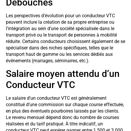
Débouchés
Les perspectives d’évolution pour un conducteur VTC
peuvent inclure la création de sa propre entreprise ou
l’intégration au sein d’une société spécialisée dans le
transport privé ou le transport de personnes à mobilité
réduite. Certains conducteurs choisissent également de se
spécialiser dans des niches spécifiques, telles que le
transport haut de gamme ou les services dédiés aux
événements (mariages, séminaires, etc.).
Salaire moyen attendu d’un
Conducteur VTC
Le salaire d’un conducteur VTC est généralement
constitué d’une commission sur chaque course effectuée,
en plus des éventuels pourboires laissés par les clients.
Le revenu mensuel dépend donc du nombre de courses
réalisées et du tarif pratiqué. À titre indicatif, un
conducteur VTC peut espérer gagner entre 1 500 et 3 000