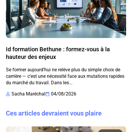
Id formation Bethune : formez-vous à la
hauteur des enjeux
Se former aujourd’hui ne relève plus du simple choix de
carrière — c’est une nécessité face aux mutations rapides
du marché du travail. Dans les...
Sacha Maréchal
04/08/2026
Ces articles devraient vous plaire