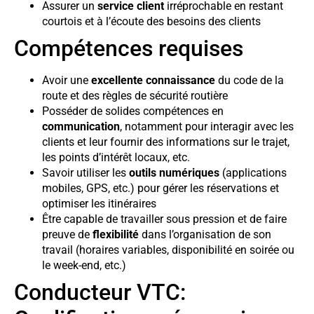
Assurer un
service client
irréprochable en restant
courtois et à l’écoute des besoins des clients
Compétences requises
Avoir une
excellente connaissance
du code de la
route et des règles de sécurité routière
Posséder de solides compétences en
communication
, notamment pour interagir avec les
clients et leur fournir des informations sur le trajet,
les points d’intérêt locaux, etc.
Savoir utiliser les
outils numériques
(applications
mobiles, GPS, etc.) pour gérer les réservations et
optimiser les itinéraires
Être capable de travailler sous pression et de faire
preuve de
flexibilité
dans l’organisation de son
travail (horaires variables, disponibilité en soirée ou
le week-end, etc.)
Conducteur VTC: