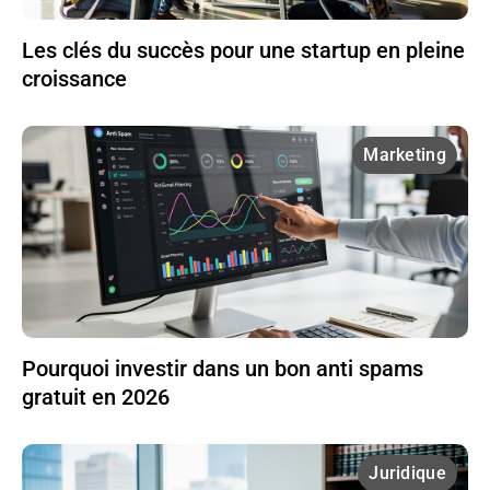
Les clés du succès pour une startup en pleine
croissance
Marketing
Pourquoi investir dans un bon anti spams
gratuit en 2026
Juridique