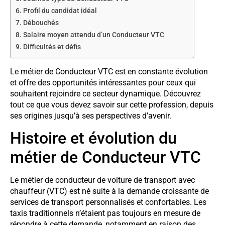
Profil du candidat idéal
Débouchés
Salaire moyen attendu d’un Conducteur VTC
Difficultés et défis
Le métier de Conducteur VTC est en constante évolution
et offre des opportunités intéressantes pour ceux qui
souhaitent rejoindre ce secteur dynamique. Découvrez
tout ce que vous devez savoir sur cette profession, depuis
ses origines jusqu’à ses perspectives d’avenir.
Histoire et évolution du
métier de Conducteur VTC
Le métier de conducteur de voiture de transport avec
chauffeur (VTC) est né suite à la demande croissante de
services de transport personnalisés et confortables. Les
taxis traditionnels n’étaient pas toujours en mesure de
répondre à cette demande, notamment en raison des