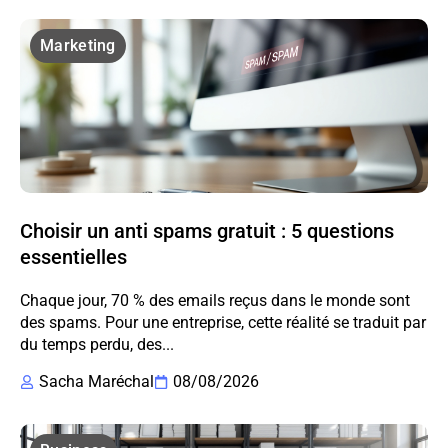
Marketing
Choisir un anti spams gratuit : 5 questions
essentielles
Chaque jour, 70 % des emails reçus dans le monde sont
des spams. Pour une entreprise, cette réalité se traduit par
du temps perdu, des...
Sacha Maréchal
08/08/2026