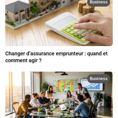
Business
Changer d’assurance emprunteur : quand et
comment agir ?
Business