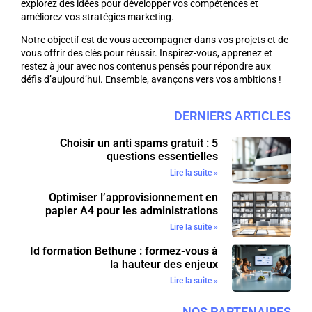
explorez des idées pour développer vos compétences et
améliorez vos stratégies marketing.
Notre objectif est de vous accompagner dans vos projets et de
vous offrir des clés pour réussir. Inspirez-vous, apprenez et
restez à jour avec nos contenus pensés pour répondre aux
défis d’aujourd’hui. Ensemble, avançons vers vos ambitions !
DERNIERS ARTICLES
Choisir un anti spams gratuit : 5
questions essentielles
Lire la suite »
Optimiser l’approvisionnement en
papier A4 pour les administrations
Lire la suite »
Id formation Bethune : formez-vous à
la hauteur des enjeux
Lire la suite »
NOS PARTENAIRES