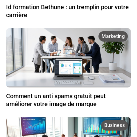
Id formation Bethune : un tremplin pour votre
carrière
Marketing
Comment un anti spams gratuit peut
améliorer votre image de marque
Business