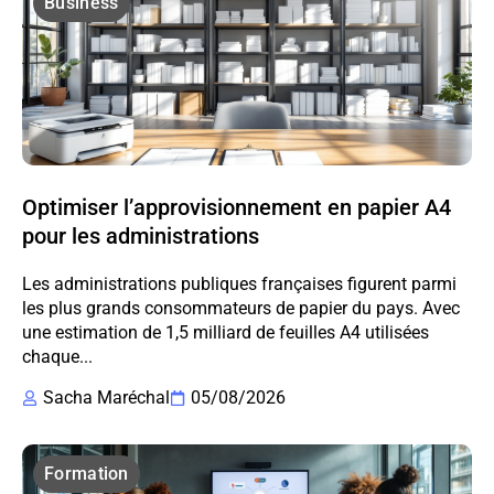
Business
Optimiser l’approvisionnement en papier A4
pour les administrations
Les administrations publiques françaises figurent parmi
les plus grands consommateurs de papier du pays. Avec
une estimation de 1,5 milliard de feuilles A4 utilisées
chaque...
Sacha Maréchal
05/08/2026
Formation