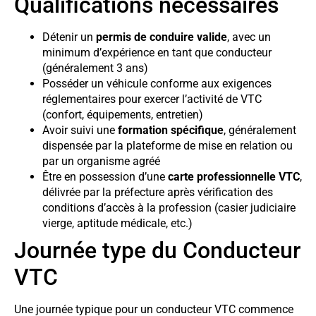
Qualifications nécessaires
Détenir un
permis de conduire valide
, avec un
minimum d’expérience en tant que conducteur
(généralement 3 ans)
Posséder un véhicule conforme aux exigences
réglementaires pour exercer l’activité de VTC
(confort, équipements, entretien)
Avoir suivi une
formation spécifique
, généralement
dispensée par la plateforme de mise en relation ou
par un organisme agréé
Être en possession d’une
carte professionnelle VTC
,
délivrée par la préfecture après vérification des
conditions d’accès à la profession (casier judiciaire
vierge, aptitude médicale, etc.)
Journée type du Conducteur
VTC
Une journée typique pour un conducteur VTC commence