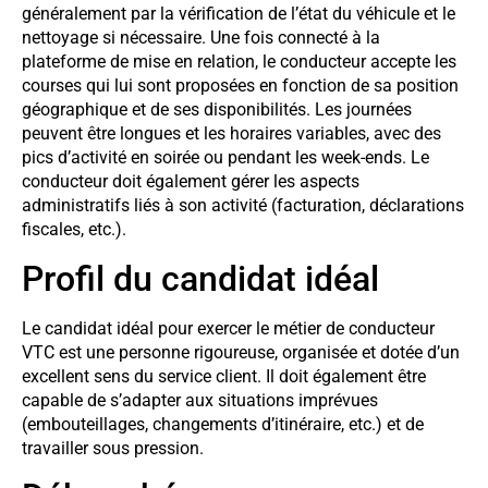
généralement par la vérification de l’état du véhicule et le
nettoyage si nécessaire. Une fois connecté à la
plateforme de mise en relation, le conducteur accepte les
courses qui lui sont proposées en fonction de sa position
géographique et de ses disponibilités. Les journées
peuvent être longues et les horaires variables, avec des
pics d’activité en soirée ou pendant les week-ends. Le
conducteur doit également gérer les aspects
administratifs liés à son activité (facturation, déclarations
fiscales, etc.).
Profil du candidat idéal
Le candidat idéal pour exercer le métier de conducteur
VTC est une personne rigoureuse, organisée et dotée d’un
excellent sens du service client. Il doit également être
capable de s’adapter aux situations imprévues
(embouteillages, changements d’itinéraire, etc.) et de
travailler sous pression.