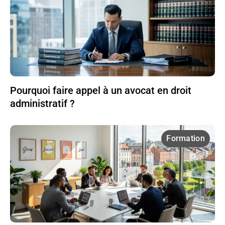
Pourquoi faire appel à un avocat en droit
administratif ?
Formation