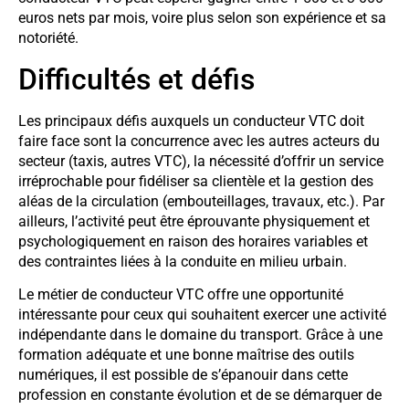
euros nets par mois, voire plus selon son expérience et sa
notoriété.
Difficultés et défis
Les principaux défis auxquels un conducteur VTC doit
faire face sont la concurrence avec les autres acteurs du
secteur (taxis, autres VTC), la nécessité d’offrir un service
irréprochable pour fidéliser sa clientèle et la gestion des
aléas de la circulation (embouteillages, travaux, etc.). Par
ailleurs, l’activité peut être éprouvante physiquement et
psychologiquement en raison des horaires variables et
des contraintes liées à la conduite en milieu urbain.
Le métier de conducteur VTC offre une opportunité
intéressante pour ceux qui souhaitent exercer une activité
indépendante dans le domaine du transport. Grâce à une
formation adéquate et une bonne maîtrise des outils
numériques, il est possible de s’épanouir dans cette
profession en constante évolution et de se démarquer de