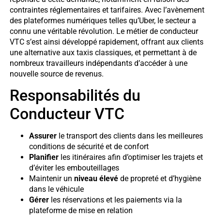
contraintes réglementaires et tarifaires. Avec l’avènement
des plateformes numériques telles qu’Uber, le secteur a
connu une véritable révolution. Le métier de conducteur
VTC s’est ainsi développé rapidement, offrant aux clients
une alternative aux taxis classiques, et permettant à de
nombreux travailleurs indépendants d’accéder à une
nouvelle source de revenus.
Responsabilités du
Conducteur VTC
Assurer
le transport des clients dans les meilleures
conditions de sécurité et de confort
Planifier
les itinéraires afin d’optimiser les trajets et
d’éviter les embouteillages
Maintenir un
niveau élevé
de propreté et d’hygiène
dans le véhicule
Gérer
les réservations et les paiements via la
plateforme de mise en relation