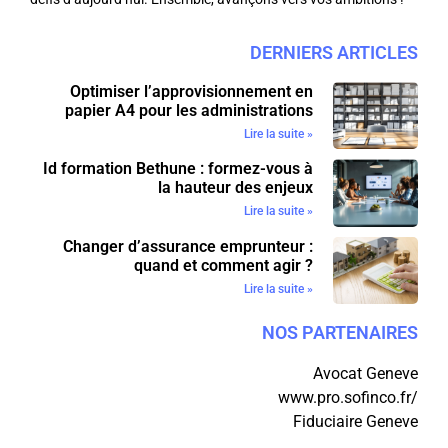
DERNIERS ARTICLES
Optimiser l’approvisionnement en
papier A4 pour les administrations
Lire la suite »
Id formation Bethune : formez-vous à
la hauteur des enjeux
Lire la suite »
Changer d’assurance emprunteur :
quand et comment agir ?
Lire la suite »
NOS PARTENAIRES
Avocat Geneve
www.pro.sofinco.fr/
Fiduciaire Geneve