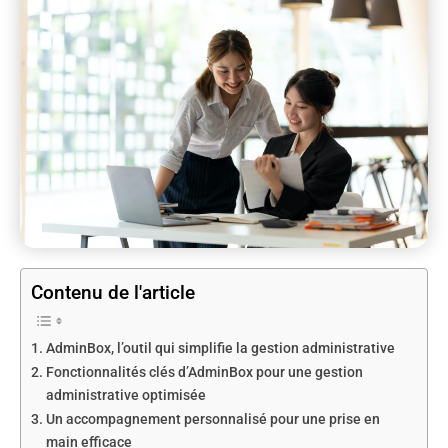
Contenu de l'article
AdminBox, l’outil qui simplifie la gestion administrative
Fonctionnalités clés d’AdminBox pour une gestion
administrative optimisée
Un accompagnement personnalisé pour une prise en
main efficace