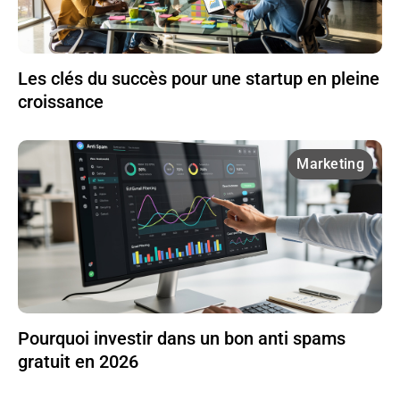
Les clés du succès pour une startup en pleine
croissance
Marketing
Pourquoi investir dans un bon anti spams
gratuit en 2026