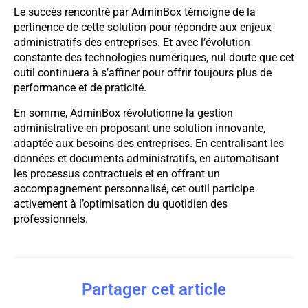
Le succès rencontré par AdminBox témoigne de la
pertinence de cette solution pour répondre aux enjeux
administratifs des entreprises. Et avec l’évolution
constante des technologies numériques, nul doute que cet
outil continuera à s’affiner pour offrir toujours plus de
performance et de praticité.
En somme, AdminBox révolutionne la gestion
administrative en proposant une solution innovante,
adaptée aux besoins des entreprises. En centralisant les
données et documents administratifs, en automatisant
les processus contractuels et en offrant un
accompagnement personnalisé, cet outil participe
activement à l’optimisation du quotidien des
professionnels.
Partager cet article