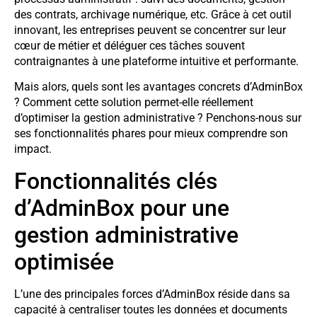
des contrats, archivage numérique, etc. Grâce à cet outil
innovant, les entreprises peuvent se concentrer sur leur
cœur de métier et déléguer ces tâches souvent
contraignantes à une plateforme intuitive et performante.
Mais alors, quels sont les avantages concrets d’AdminBox
? Comment cette solution permet-elle réellement
d’optimiser la gestion administrative ? Penchons-nous sur
ses fonctionnalités phares pour mieux comprendre son
impact.
Fonctionnalités clés
d’AdminBox pour une
gestion administrative
optimisée
L’une des principales forces d’AdminBox réside dans sa
capacité à centraliser toutes les données et documents