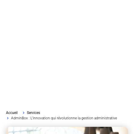
Accueil
Services
AdminBox : L’innovation qui révolutionne la gestion administrative