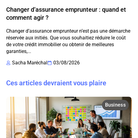
Changer d’assurance emprunteur : quand et
comment agir ?
Changer d’assurance emprunteur n’est pas une démarche
réservée aux initiés. Que vous souhaitiez réduire le coût
de votre crédit immobilier ou obtenir de meilleures
garanties,...
Sacha Maréchal
03/08/2026
Ces articles devraient vous plaire
Business