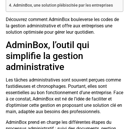
AdminBox, une solution plébiscitée par les entreprises
Découvrez comment AdminBox bouleverse les codes de
la gestion administrative et offre aux entreprises une
solution optimisée pour gérer leur quotidien.
AdminBox, l’outil qui
simplifie la gestion
administrative
Les tâches administratives sont souvent perçues comme
fastidieuses et chronophages. Pourtant, elles sont
essentielles au bon fonctionnement d’une entreprise. Face
à ce constat, AdminBox est né de l’idée de faciliter et
d’optimiser cette gestion en proposant une solution clé en
main, adaptée aux besoins des professionnels.
AdminBox prend en charge les différentes étapes du
processus administratif : suivi des documents, gestion