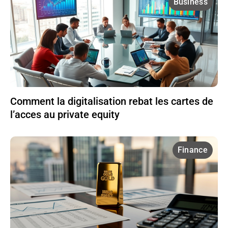
Business
Comment la digitalisation rebat les cartes de
l’acces au private equity
Finance