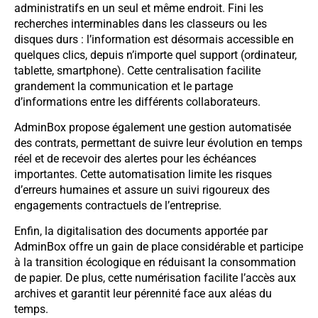
administratifs en un seul et même endroit. Fini les
recherches interminables dans les classeurs ou les
disques durs : l’information est désormais accessible en
quelques clics, depuis n’importe quel support (ordinateur,
tablette, smartphone). Cette centralisation facilite
grandement la communication et le partage
d’informations entre les différents collaborateurs.
AdminBox propose également une gestion automatisée
des contrats, permettant de suivre leur évolution en temps
réel et de recevoir des alertes pour les échéances
importantes. Cette automatisation limite les risques
d’erreurs humaines et assure un suivi rigoureux des
engagements contractuels de l’entreprise.
Enfin, la digitalisation des documents apportée par
AdminBox offre un gain de place considérable et participe
à la transition écologique en réduisant la consommation
de papier. De plus, cette numérisation facilite l’accès aux
archives et garantit leur pérennité face aux aléas du
temps.