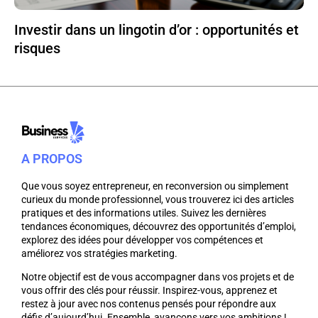
Investir dans un lingotin d’or : opportunités et
risques
A PROPOS
Que vous soyez entrepreneur, en reconversion ou simplement
curieux du monde professionnel, vous trouverez ici des articles
pratiques et des informations utiles. Suivez les dernières
tendances économiques, découvrez des opportunités d’emploi,
explorez des idées pour développer vos compétences et
améliorez vos stratégies marketing.
Notre objectif est de vous accompagner dans vos projets et de
vous offrir des clés pour réussir. Inspirez-vous, apprenez et
restez à jour avec nos contenus pensés pour répondre aux
défis d’aujourd’hui. Ensemble, avançons vers vos ambitions !