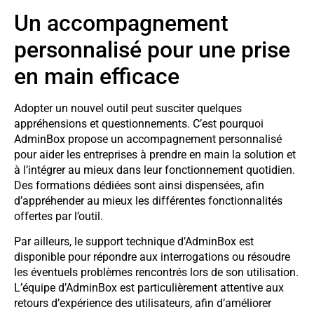
Un accompagnement
personnalisé pour une prise
en main efficace
Adopter un nouvel outil peut susciter quelques
appréhensions et questionnements. C’est pourquoi
AdminBox propose un accompagnement personnalisé
pour aider les entreprises à prendre en main la solution et
à l’intégrer au mieux dans leur fonctionnement quotidien.
Des formations dédiées sont ainsi dispensées, afin
d’appréhender au mieux les différentes fonctionnalités
offertes par l’outil.
Par ailleurs, le support technique d’AdminBox est
disponible pour répondre aux interrogations ou résoudre
les éventuels problèmes rencontrés lors de son utilisation.
L’équipe d’AdminBox est particulièrement attentive aux
retours d’expérience des utilisateurs, afin d’améliorer