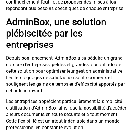
continuellement l’outil et de proposer des mises à jour
répondant aux besoins spécifiques de chaque entreprise.
AdminBox, une solution
plébiscitée par les
entreprises
Depuis son lancement, AdminBox a su séduire un grand
nombre d’entreprises, petites et grandes, qui ont adopté
cette solution pour optimiser leur gestion administrative.
Les témoignages de satisfaction sont nombreux et
soulignent les gains de temps et d’efficacité apportés par
cet outil innovant.
Les entreprises apprécient particulièrement la simplicité
d’utilisation d’AdminBox, ainsi que la possibilité d’accéder
à leurs documents en toute sécurité et à tout moment.
Cette flexibilité est un atout indéniable dans un monde
professionnel en constante évolution.