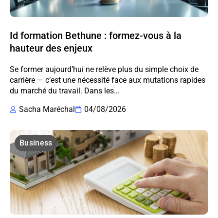
Id formation Bethune : formez-vous à la
hauteur des enjeux
Se former aujourd’hui ne relève plus du simple choix de
carrière — c’est une nécessité face aux mutations rapides
du marché du travail. Dans les...
Sacha Maréchal
04/08/2026
Business