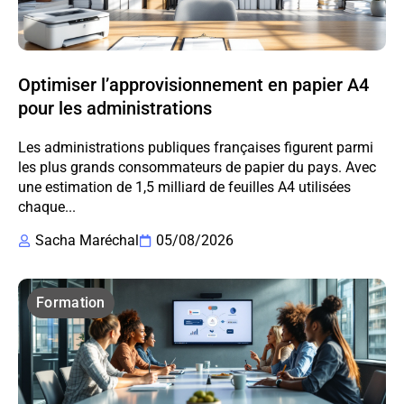
Optimiser l’approvisionnement en papier A4
pour les administrations
Les administrations publiques françaises figurent parmi
les plus grands consommateurs de papier du pays. Avec
une estimation de 1,5 milliard de feuilles A4 utilisées
chaque...
Sacha Maréchal
05/08/2026
Formation