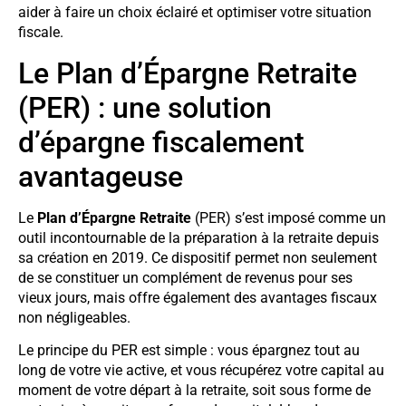
aider à faire un choix éclairé et optimiser votre situation
fiscale.
Le Plan d’Épargne Retraite
(PER) : une solution
d’épargne fiscalement
avantageuse
Le
Plan d’Épargne Retraite
(PER) s’est imposé comme un
outil incontournable de la préparation à la retraite depuis
sa création en 2019. Ce dispositif permet non seulement
de se constituer un complément de revenus pour ses
vieux jours, mais offre également des avantages fiscaux
non négligeables.
Le principe du PER est simple : vous épargnez tout au
long de votre vie active, et vous récupérez votre capital au
moment de votre départ à la retraite, soit sous forme de