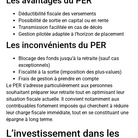
Les avantages du PER
Déductibilité fiscale des versements
Possibilité de sortie en capital ou en rente
Transmission facilitée en cas de décès
Gestion pilotée adaptée à l’horizon de placement
Les inconvénients du PER
Blocage des fonds jusqu’à la retraite (sauf cas
exceptionnels)
Fiscalité à la sortie (imposition des plus-values)
Frais de gestion à prendre en compte
Le PER s’adresse particulièrement aux personnes
souhaitant préparer leur retraite tout en optimisant leur
situation fiscale actuelle. Il convient notamment aux
contribuables fortement imposés qui cherchent à réduire
leur charge fiscale immédiate, tout en se constituant une
épargne à long terme.
L’investissement dans les