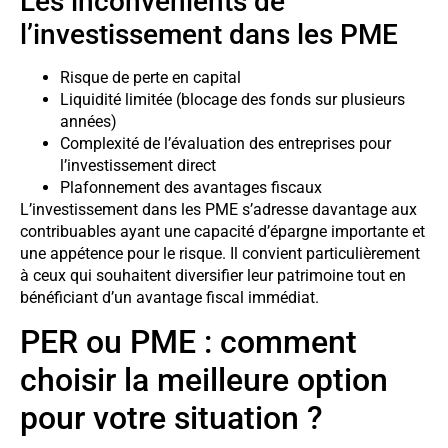
Les inconvénients de
l’investissement dans les PME
Risque de perte en capital
Liquidité limitée (blocage des fonds sur plusieurs
années)
Complexité de l’évaluation des entreprises pour
l’investissement direct
Plafonnement des avantages fiscaux
L’investissement dans les PME s’adresse davantage aux
contribuables ayant une capacité d’épargne importante et
une appétence pour le risque. Il convient particulièrement
à ceux qui souhaitent diversifier leur patrimoine tout en
bénéficiant d’un avantage fiscal immédiat.
PER ou PME : comment
choisir la meilleure option
pour votre situation ?