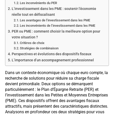
Les inconvénients du PER
L’investissement dans les PME : soutenir l’économie
réelle tout en défiscalisant
Les avantages de l’investissement dans les PME
Les inconvénients de l’investissement dans les PME
PER ou PME : comment choisir la meilleure option pour
votre situation ?
Critères de choix
Stratégies de combinaison
Perspectives et évolutions des dispositifs fiscaux
L’importance d’un accompagnement professionnel
Dans un contexte économique où chaque euro compte, la
recherche de solutions pour réduire sa charge fiscale
devient primordiale. Deux options se démarquent
particulièrement : le Plan d’Épargne Retraite (PER) et
l’investissement dans les Petites et Moyennes Entreprises
(PME). Ces dispositifs offrent des avantages fiscaux
attractifs, mais présentent des caractéristiques distinctes.
Analysons en profondeur ces deux stratégies pour vous