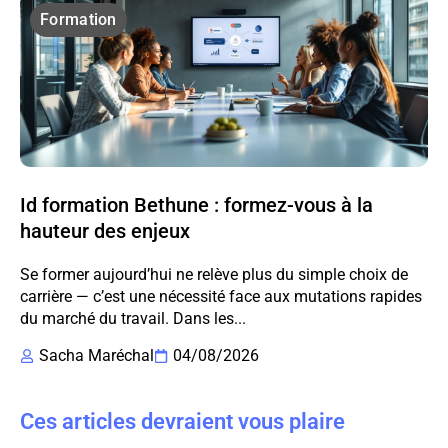
Formation
Id formation Bethune : formez-vous à la
hauteur des enjeux
Se former aujourd’hui ne relève plus du simple choix de
carrière — c’est une nécessité face aux mutations rapides
du marché du travail. Dans les...
Sacha Maréchal
04/08/2026
Ces articles devraient vous plaire