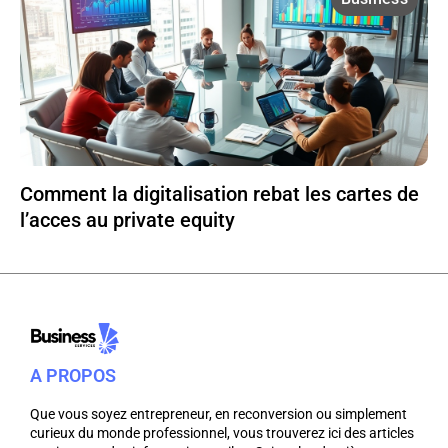
Comment la digitalisation rebat les cartes de
l’acces au private equity
A PROPOS
Que vous soyez entrepreneur, en reconversion ou simplement
curieux du monde professionnel, vous trouverez ici des articles