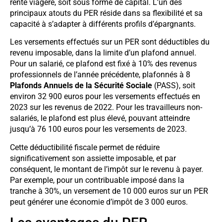
rente viagère, soit sous forme de capital. L’un des
principaux atouts du PER réside dans sa flexibilité et sa
capacité à s’adapter à différents profils d’épargnants.
Les versements effectués sur un PER sont déductibles du
revenu imposable, dans la limite d’un plafond annuel.
Pour un salarié, ce plafond est fixé à 10% des revenus
professionnels de l’année précédente, plafonnés à 8
Plafonds Annuels de la Sécurité Sociale
(PASS), soit
environ 32 900 euros pour les versements effectués en
2023 sur les revenus de 2022. Pour les travailleurs non-
salariés, le plafond est plus élevé, pouvant atteindre
jusqu’à 76 100 euros pour les versements de 2023.
Cette déductibilité fiscale permet de réduire
significativement son assiette imposable, et par
conséquent, le montant de l’impôt sur le revenu à payer.
Par exemple, pour un contribuable imposé dans la
tranche à 30%, un versement de 10 000 euros sur un PER
peut générer une économie d’impôt de 3 000 euros.