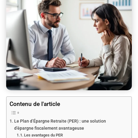
Contenu de l'article
Le Plan d’Épargne Retraite (PER) : une solution
d’épargne fiscalement avantageuse
Les avantages du PER