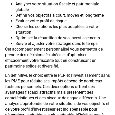
Analyser votre situation fiscale et patrimoniale
globale
Définir vos objectifs à court, moyen et long terme
Évaluer votre profil de risque
Choisir les solutions les plus adaptées à votre
situation
Optimiser la répartition de vos investissements
Suivre et ajuster votre stratégie dans le temps
Cet accompagnement personnalisé vous permettra de
prendre des décisions éclairées et d’optimiser
efficacement votre fiscalité tout en construisant un
patrimoine solide et diversifié.
En définitive, le choix entre le PER et l’investissement dans
les PME pour réduire ses impôts dépend de nombreux
facteurs personnels. Ces deux options offrent des
avantages fiscaux attractifs mais présentent des
caractéristiques et des niveaux de risque différents. Une
analyse approfondie de votre situation, de vos objectifs et
de votre profil d’investisseur est indispensable pour
déterminer la stratégie la plus adaptée. N’hésitez pas à