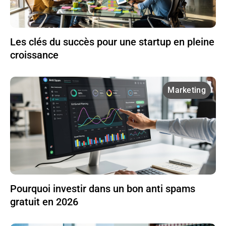
Les clés du succès pour une startup en pleine
croissance
Marketing
Pourquoi investir dans un bon anti spams
gratuit en 2026