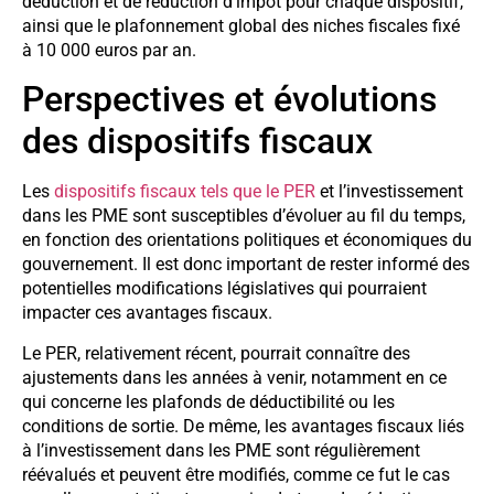
déduction et de réduction d’impôt pour chaque dispositif,
ainsi que le plafonnement global des niches fiscales fixé
à 10 000 euros par an.
Perspectives et évolutions
des dispositifs fiscaux
Les
dispositifs fiscaux tels que le PER
et l’investissement
dans les PME sont susceptibles d’évoluer au fil du temps,
en fonction des orientations politiques et économiques du
gouvernement. Il est donc important de rester informé des
potentielles modifications législatives qui pourraient
impacter ces avantages fiscaux.
Le PER, relativement récent, pourrait connaître des
ajustements dans les années à venir, notamment en ce
qui concerne les plafonds de déductibilité ou les
conditions de sortie. De même, les avantages fiscaux liés
à l’investissement dans les PME sont régulièrement
réévalués et peuvent être modifiés, comme ce fut le cas