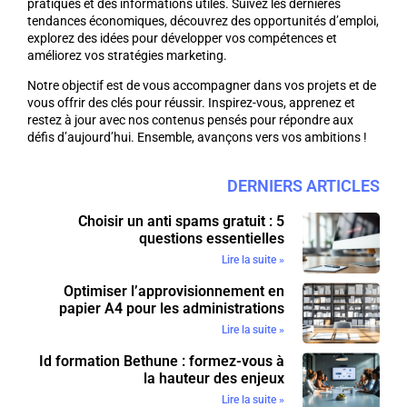
pratiques et des informations utiles. Suivez les dernières
tendances économiques, découvrez des opportunités d’emploi,
explorez des idées pour développer vos compétences et
améliorez vos stratégies marketing.
Notre objectif est de vous accompagner dans vos projets et de
vous offrir des clés pour réussir. Inspirez-vous, apprenez et
restez à jour avec nos contenus pensés pour répondre aux
défis d’aujourd’hui. Ensemble, avançons vers vos ambitions !
DERNIERS ARTICLES
Choisir un anti spams gratuit : 5
questions essentielles
Lire la suite »
Optimiser l’approvisionnement en
papier A4 pour les administrations
Lire la suite »
Id formation Bethune : formez-vous à
la hauteur des enjeux
Lire la suite »