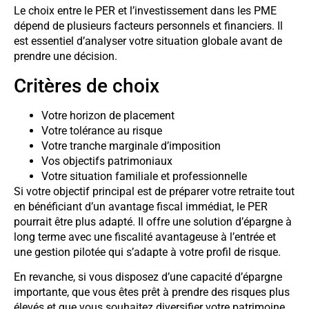
Le choix entre le PER et l’investissement dans les PME
dépend de plusieurs facteurs personnels et financiers. Il
est essentiel d’analyser votre situation globale avant de
prendre une décision.
Critères de choix
Votre horizon de placement
Votre tolérance au risque
Votre tranche marginale d’imposition
Vos objectifs patrimoniaux
Votre situation familiale et professionnelle
Si votre objectif principal est de préparer votre retraite tout
en bénéficiant d’un avantage fiscal immédiat, le PER
pourrait être plus adapté. Il offre une solution d’épargne à
long terme avec une fiscalité avantageuse à l’entrée et
une gestion pilotée qui s’adapte à votre profil de risque.
En revanche, si vous disposez d’une capacité d’épargne
importante, que vous êtes prêt à prendre des risques plus
élevés et que vous souhaitez diversifier votre patrimoine