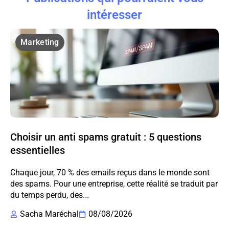
intéresser
Marketing
Choisir un anti spams gratuit : 5 questions
essentielles
Chaque jour, 70 % des emails reçus dans le monde sont
des spams. Pour une entreprise, cette réalité se traduit par
du temps perdu, des...
Sacha Maréchal
08/08/2026