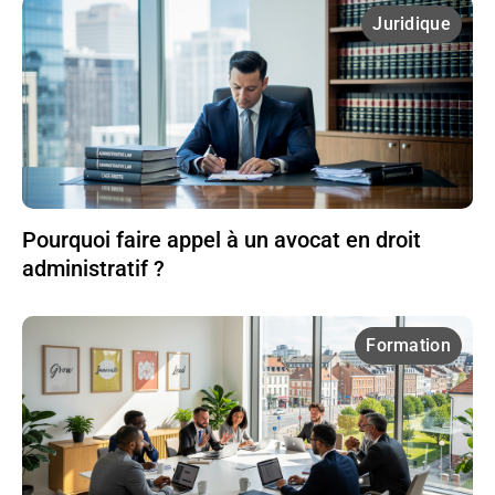
Juridique
Pourquoi faire appel à un avocat en droit
administratif ?
Formation