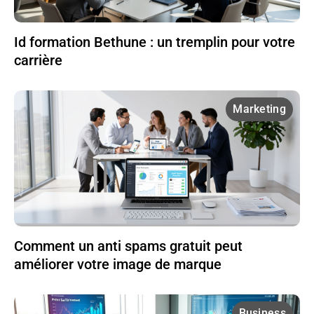
Id formation Bethune : un tremplin pour votre
carrière
Marketing
Comment un anti spams gratuit peut
améliorer votre image de marque
Business