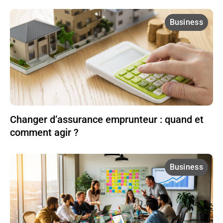
Business
Changer d’assurance emprunteur : quand et
comment agir ?
Business