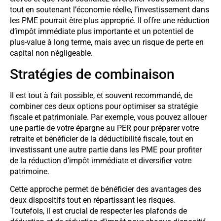
tout en soutenant l’économie réelle, l’investissement dans
les PME pourrait être plus approprié. Il offre une réduction
d’impôt immédiate plus importante et un potentiel de
plus-value à long terme, mais avec un risque de perte en
capital non négligeable.
Stratégies de combinaison
Il est tout à fait possible, et souvent recommandé, de
combiner ces deux options pour optimiser sa stratégie
fiscale et patrimoniale. Par exemple, vous pouvez allouer
une partie de votre épargne au PER pour préparer votre
retraite et bénéficier de la déductibilité fiscale, tout en
investissant une autre partie dans les PME pour profiter
de la réduction d’impôt immédiate et diversifier votre
patrimoine.
Cette approche permet de bénéficier des avantages des
deux dispositifs tout en répartissant les risques.
Toutefois, il est crucial de respecter les plafonds de