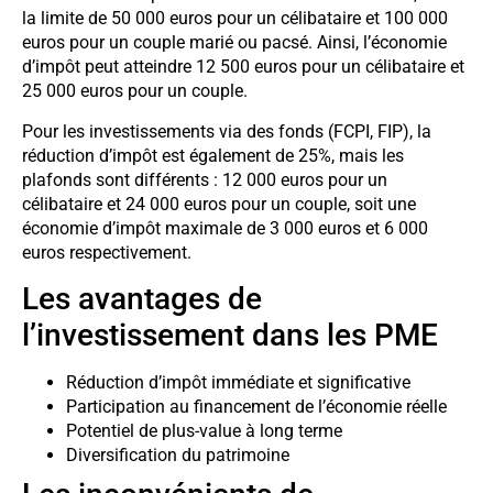
la limite de 50 000 euros pour un célibataire et 100 000
euros pour un couple marié ou pacsé. Ainsi, l’économie
d’impôt peut atteindre 12 500 euros pour un célibataire et
25 000 euros pour un couple.
Pour les investissements via des fonds (FCPI, FIP), la
réduction d’impôt est également de 25%, mais les
plafonds sont différents : 12 000 euros pour un
célibataire et 24 000 euros pour un couple, soit une
économie d’impôt maximale de 3 000 euros et 6 000
euros respectivement.
Les avantages de
l’investissement dans les PME
Réduction d’impôt immédiate et significative
Participation au financement de l’économie réelle
Potentiel de plus-value à long terme
Diversification du patrimoine