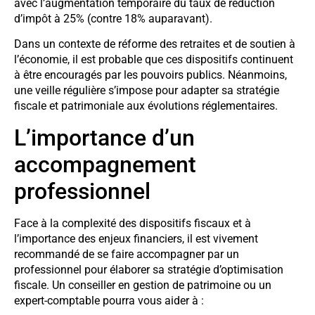
avec l’augmentation temporaire du taux de réduction
d’impôt à 25% (contre 18% auparavant).
Dans un contexte de réforme des retraites et de soutien à
l’économie, il est probable que ces dispositifs continuent
à être encouragés par les pouvoirs publics. Néanmoins,
une veille régulière s’impose pour adapter sa stratégie
fiscale et patrimoniale aux évolutions réglementaires.
L’importance d’un
accompagnement
professionnel
Face à la complexité des dispositifs fiscaux et à
l’importance des enjeux financiers, il est vivement
recommandé de se faire accompagner par un
professionnel pour élaborer sa stratégie d’optimisation
fiscale. Un conseiller en gestion de patrimoine ou un
expert-comptable pourra vous aider à :