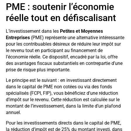
PME : soutenir l’économie
réelle tout en défiscalisant
L’investissement dans les
Petites et Moyennes
Entreprises
(PME) représente une alternative intéressante
pour les contribuables désireux de réduire leur impôt sur
le revenu tout en participant au financement de
l’économie réelle. Ce dispositif, encadré par la loi, offre
des avantages fiscaux substantiels en contrepartie d’une
prise de risque plus importante.
Le principe est le suivant : en investissant directement
dans le capital de PME non cotées ou via des fonds
spécialisés (FCPI, FIP), vous bénéficiez d’une réduction
d’impôt sur le revenu. Cette réduction est calculée sur le
montant de l’investissement, dans la limite d’un plafond
annuel.
Pour les investissements directs dans le capital de PME,
la réduction d’impôt est de 25% du montant investi, dans