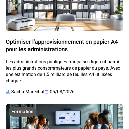
Optimiser l’approvisionnement en papier A4
pour les administrations
Les administrations publiques françaises figurent parmi
les plus grands consommateurs de papier du pays. Avec
une estimation de 1,5 milliard de feuilles A4 utilisées
chaque...
Sacha Maréchal
05/08/2026
Formation