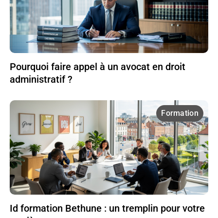
Pourquoi faire appel à un avocat en droit
administratif ?
Formation
Id formation Bethune : un tremplin pour votre