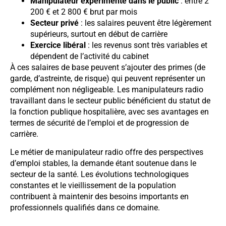
Manipulateur expérimenté dans le public
: entre 2
200 € et 2 800 € brut par mois
Secteur privé
: les salaires peuvent être légèrement
supérieurs, surtout en début de carrière
Exercice libéral
: les revenus sont très variables et
dépendent de l’activité du cabinet
À ces salaires de base peuvent s’ajouter des primes (de
garde, d’astreinte, de risque) qui peuvent représenter un
complément non négligeable. Les manipulateurs radio
travaillant dans le secteur public bénéficient du statut de
la fonction publique hospitalière, avec ses avantages en
termes de sécurité de l’emploi et de progression de
carrière.
Le métier de manipulateur radio offre des perspectives
d’emploi stables, la demande étant soutenue dans le
secteur de la santé. Les évolutions technologiques
constantes et le vieillissement de la population
contribuent à maintenir des besoins importants en
professionnels qualifiés dans ce domaine.