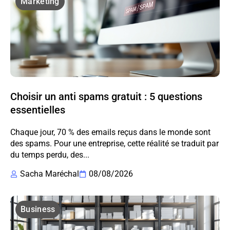
Marketing
Choisir un anti spams gratuit : 5 questions
essentielles
Chaque jour, 70 % des emails reçus dans le monde sont
des spams. Pour une entreprise, cette réalité se traduit par
du temps perdu, des...
Sacha Maréchal
08/08/2026
Business