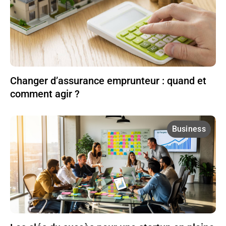
Changer d’assurance emprunteur : quand et
comment agir ?
Business