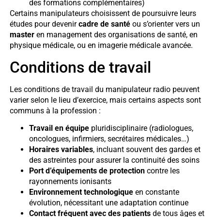
des formations complémentaires)
Certains manipulateurs choisissent de poursuivre leurs
études pour devenir
cadre de santé
ou s’orienter vers un
master
en management des organisations de santé, en
physique médicale, ou en imagerie médicale avancée.
Conditions de travail
Les conditions de travail du manipulateur radio peuvent
varier selon le lieu d’exercice, mais certains aspects sont
communs à la profession :
Travail en équipe
pluridisciplinaire (radiologues,
oncologues, infirmiers, secrétaires médicales…)
Horaires variables
, incluant souvent des gardes et
des astreintes pour assurer la continuité des soins
Port d’équipements de protection
contre les
rayonnements ionisants
Environnement technologique
en constante
évolution, nécessitant une adaptation continue
Contact fréquent avec des patients
de tous âges et