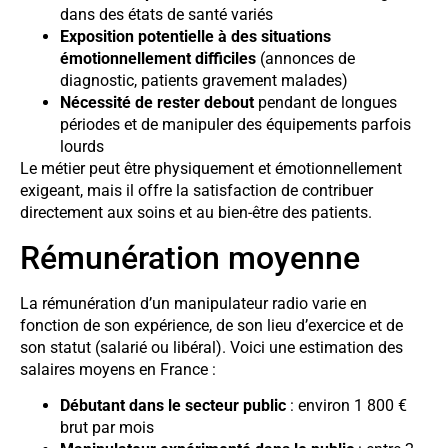
dans des états de santé variés
Exposition potentielle à des situations
émotionnellement difficiles
(annonces de
diagnostic, patients gravement malades)
Nécessité de rester debout
pendant de longues
périodes et de manipuler des équipements parfois
lourds
Le métier peut être physiquement et émotionnellement
exigeant, mais il offre la satisfaction de contribuer
directement aux soins et au bien-être des patients.
Rémunération moyenne
La rémunération d’un manipulateur radio varie en
fonction de son expérience, de son lieu d’exercice et de
son statut (salarié ou libéral). Voici une estimation des
salaires moyens en France :
Débutant dans le secteur public
: environ 1 800 €
brut par mois