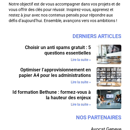
Notre objectif est de vous accompagner dans vos projets et de
vous offrir des clés pour réussir. Inspirez-vous, apprenez et
restez à jour avec nos contenus pensés pour répondre aux
défis d’aujourd’hui. Ensemble, avançons vers vos ambitions !
DERNIERS ARTICLES
Choisir un anti spams gratuit : 5
questions essentielles
Lire la suite »
Optimiser l’approvisionnement en
papier A4 pour les administrations
Lire la suite »
Id formation Bethune : formez-vous à
la hauteur des enjeux
Lire la suite »
NOS PARTENAIRES
Avocat Geneve