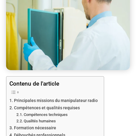
Contenu de l'article
Principales missions du manipulateur radio
Compétences et qualités requises
Compétences techniques
Qualités humaines
Formation nécessaire
Débouchés professionnels