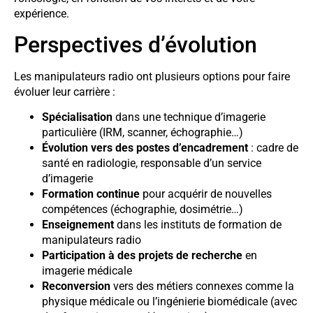
expérience.
Perspectives d’évolution
Les manipulateurs radio ont plusieurs options pour faire
évoluer leur carrière :
Spécialisation
dans une technique d’imagerie
particulière (IRM, scanner, échographie…)
Évolution vers des postes d’encadrement
: cadre de
santé en radiologie, responsable d’un service
d’imagerie
Formation continue
pour acquérir de nouvelles
compétences (échographie, dosimétrie…)
Enseignement
dans les instituts de formation de
manipulateurs radio
Participation à des projets de recherche
en
imagerie médicale
Reconversion
vers des métiers connexes comme la
physique médicale ou l’ingénierie biomédicale (avec