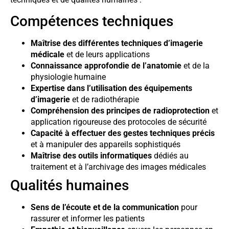
Compétences techniques
Maîtrise des différentes techniques d’imagerie
médicale
et de leurs applications
Connaissance approfondie de l’anatomie
et de la
physiologie humaine
Expertise dans l’utilisation des équipements
d’imagerie
et de radiothérapie
Compréhension des principes de radioprotection
et
application rigoureuse des protocoles de sécurité
Capacité à effectuer des gestes techniques précis
et à manipuler des appareils sophistiqués
Maîtrise des outils informatiques
dédiés au
traitement et à l’archivage des images médicales
Qualités humaines
Sens de l’écoute et de la communication
pour
rassurer et informer les patients