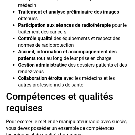
médecin
Traitement et analyse préliminaire des images
obtenues
Participation aux séances de radiothérapie
pour le
traitement des cancers
Contrôle qualité
des équipements et respect des
normes de radioprotection
Accueil, information et accompagnement des
patients
tout au long de leur prise en charge
Gestion administrative
des dossiers patients et des
rendez-vous
Collaboration étroite
avec les médecins et les
autres professionnels de santé
Compétences et qualités
requises
Pour exercer le métier de manipulateur radio avec succès,
vous devez posséder un ensemble de compétences
techniques et de qualités humaines :