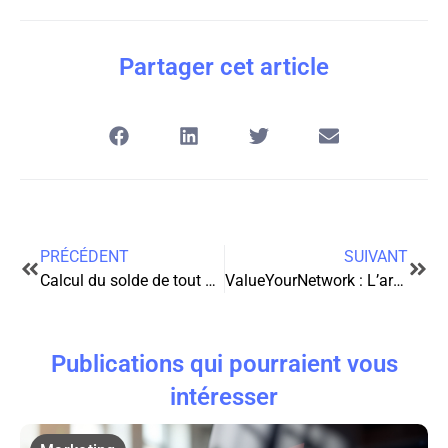
Partager cet article
PRÉCÉDENT
SUIVANT
Calcul du solde de tout compte
ValueYourNetwork : L’art subtil du marketing d’influence
Publications qui pourraient vous
intéresser