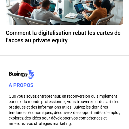
Comment la digitalisation rebat les cartes de
l’acces au private equity
A PROPOS
Que vous soyez entrepreneur, en reconversion ou simplement
curieux du monde professionnel, vous trouverez ici des articles
pratiques et des informations utiles. Suivez les dernières
tendances économiques, découvrez des opportunités d’emploi,
explorez des idées pour développer vos compétences et
améliorez vos stratégies marketing.