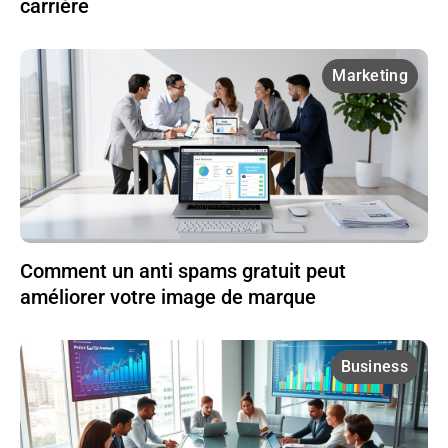
carrière
Marketing
Comment un anti spams gratuit peut
améliorer votre image de marque
Business