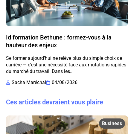
Id formation Bethune : formez-vous à la
hauteur des enjeux
Se former aujourd’hui ne relève plus du simple choix de
carrière — c’est une nécessité face aux mutations rapides
du marché du travail. Dans les...
Sacha Maréchal
04/08/2026
Ces articles devraient vous plaire
Business