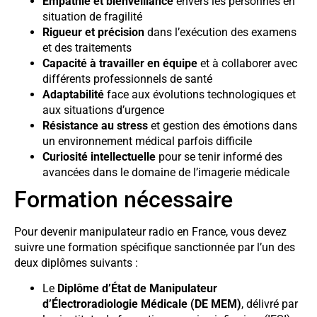
Empathie et bienveillance
envers les personnes en
situation de fragilité
Rigueur et précision
dans l’exécution des examens
et des traitements
Capacité à travailler en équipe
et à collaborer avec
différents professionnels de santé
Adaptabilité
face aux évolutions technologiques et
aux situations d’urgence
Résistance au stress
et gestion des émotions dans
un environnement médical parfois difficile
Curiosité intellectuelle
pour se tenir informé des
avancées dans le domaine de l’imagerie médicale
Formation nécessaire
Pour devenir manipulateur radio en France, vous devez
suivre une formation spécifique sanctionnée par l’un des
deux diplômes suivants :
Le
Diplôme d’État de Manipulateur
d’Électroradiologie Médicale (DE MEM)
, délivré par