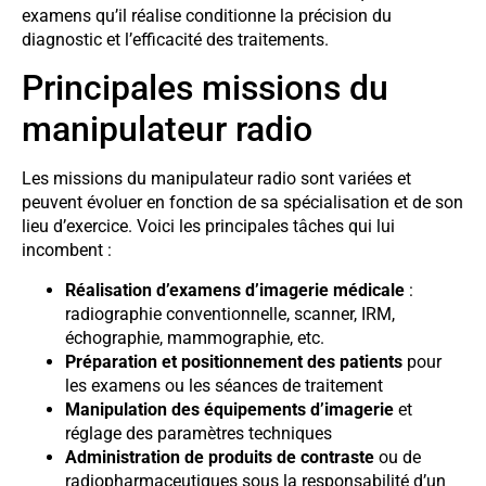
examens qu’il réalise conditionne la précision du
diagnostic et l’efficacité des traitements.
Principales missions du
manipulateur radio
Les missions du manipulateur radio sont variées et
peuvent évoluer en fonction de sa spécialisation et de son
lieu d’exercice. Voici les principales tâches qui lui
incombent :
Réalisation d’examens d’imagerie médicale
:
radiographie conventionnelle, scanner, IRM,
échographie, mammographie, etc.
Préparation et positionnement des patients
pour
les examens ou les séances de traitement
Manipulation des équipements d’imagerie
et
réglage des paramètres techniques
Administration de produits de contraste
ou de
radiopharmaceutiques sous la responsabilité d’un