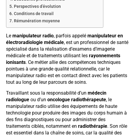
Perspectives d’évolution
Conditions de travail
Rémunération moyenne
Le
manipulateur radio
, parfois appelé
manipulateur en
électroradiologie médicale
, est un professionnel de santé
spécialisé dans la réalisation d’examens d’imagerie
médicale et de traitements utilisant les
rayonnements
ionisants
. Ce métier allie des compétences techniques
pointues à une grande qualité relationnelle, car le
manipulateur radio est en contact direct avec les patients
tout au long de leur parcours de soins.
Travaillant sous la responsabilité d’un
médecin
radiologue
ou d’un
oncologue radiothérapeute
, le
manipulateur radio utilise des équipements de haute
technologie pour produire des images du corps humain à
des fins diagnostiques ou pour administrer des
traitements ciblés, notamment en
radiothérapie
. Son rôle
est essentiel dans la chaîne de soins, car la qualité des