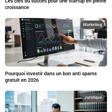
Les clés du succès pour une startup en pleine
croissance
Marketing
Pourquoi investir dans un bon anti spams
gratuit en 2026
Juridique