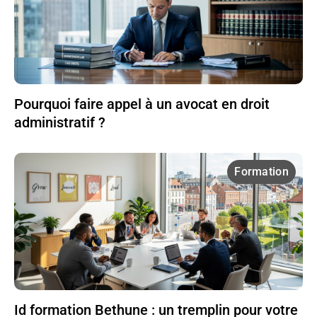
Pourquoi faire appel à un avocat en droit
administratif ?
Formation
Id formation Bethune : un tremplin pour votre