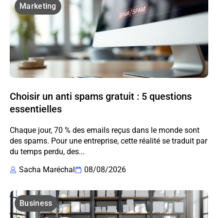
Marketing
Choisir un anti spams gratuit : 5 questions
essentielles
Chaque jour, 70 % des emails reçus dans le monde sont
des spams. Pour une entreprise, cette réalité se traduit par
du temps perdu, des...
Sacha Maréchal
08/08/2026
Business