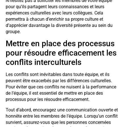
N’hésitez pas à solliciter les membres de votre équipe
pour qu’ils partagent leurs connaissances et leurs
expériences culturelles avec leurs collègues. Cela
permettra à chacun d’enrichir sa propre culture et
d’apprécier davantage la diversité présente au sein du
groupe.
Mettre en place des processus
pour résoudre efficacement les
conflits interculturels
Les conflits sont inévitables dans toute équipe, et ils
peuvent être exacerbés par les différences culturelles.
Pour éviter que ces conflits ne nuisent à la performance
de l’équipe, il est essentiel de mettre en place des
processus pour les résoudre efficacement.
Tout d’abord, encouragez une communication ouverte et
honnête entre les membres de l’équipe. Lorsqu’un conflit
survient, assurez-vous que les personnes concernées