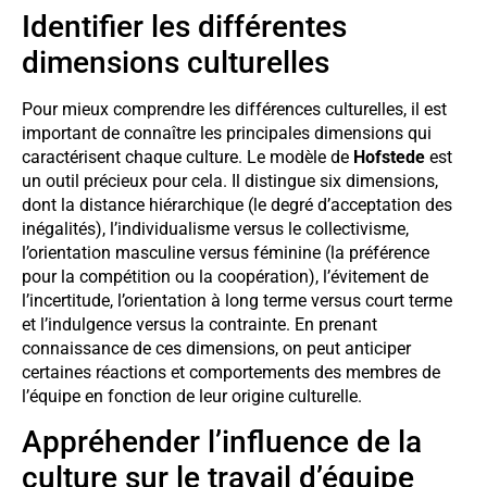
Identifier les différentes
dimensions culturelles
Pour mieux comprendre les différences culturelles, il est
important de connaître les principales dimensions qui
caractérisent chaque culture. Le modèle de
Hofstede
est
un outil précieux pour cela. Il distingue six dimensions,
dont la distance hiérarchique (le degré d’acceptation des
inégalités), l’individualisme versus le collectivisme,
l’orientation masculine versus féminine (la préférence
pour la compétition ou la coopération), l’évitement de
l’incertitude, l’orientation à long terme versus court terme
et l’indulgence versus la contrainte. En prenant
connaissance de ces dimensions, on peut anticiper
certaines réactions et comportements des membres de
l’équipe en fonction de leur origine culturelle.
Appréhender l’influence de la
culture sur le travail d’équipe