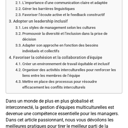
L’importance d’une communication claire et adaptée
Gérer les barrières linguistiques
Favoriser l’écoute active et le feedback constructif
Adopter un leadership inclusif
Les styles de management selon les cultures
Promouvoir la diversité et l’inclusion dans la prise de
décision
Adapter son approche en fonction des besoins
individuels et collectifs
Favoriser la cohésion et la collaboration d’équipe
Créer un environnement de travail équitable et inclusif
Organiser des activités interculturelles pour renforcer les
liens entre les membres de l’équipe
Mettre en place des processus pour résoudre
efficacement les conflits interculturels
Dans un monde de plus en plus globalisé et
interconnecté, la gestion d’équipes multiculturelles est
devenue une compétence essentielle pour les managers.
Dans cet article passionnant, nous vous dévoilons les
meilleures pratiques pour tirer le meilleur parti de la