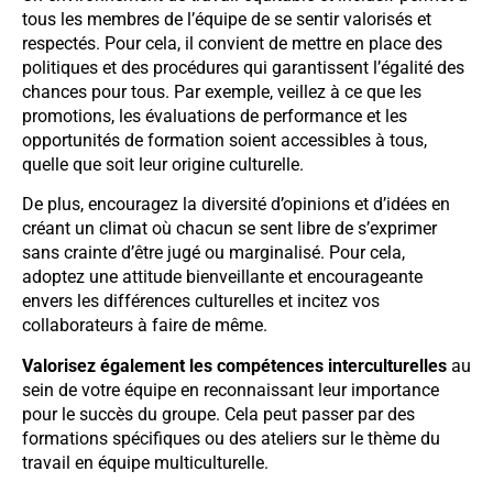
tous les membres de l’équipe de se sentir valorisés et
respectés. Pour cela, il convient de mettre en place des
politiques et des procédures qui garantissent l’égalité des
chances pour tous. Par exemple, veillez à ce que les
promotions, les évaluations de performance et les
opportunités de formation soient accessibles à tous,
quelle que soit leur origine culturelle.
De plus, encouragez la diversité d’opinions et d’idées en
créant un climat où chacun se sent libre de s’exprimer
sans crainte d’être jugé ou marginalisé. Pour cela,
adoptez une attitude bienveillante et encourageante
envers les différences culturelles et incitez vos
collaborateurs à faire de même.
Valorisez également les compétences interculturelles
au
sein de votre équipe en reconnaissant leur importance
pour le succès du groupe. Cela peut passer par des
formations spécifiques ou des ateliers sur le thème du
travail en équipe multiculturelle.