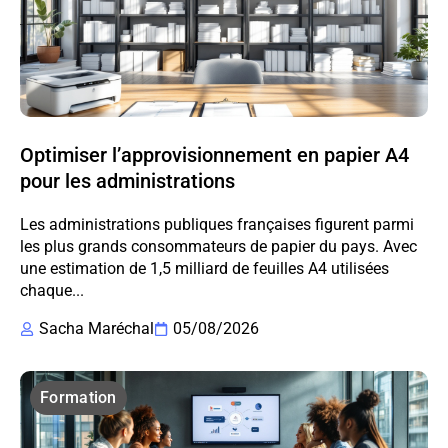
Optimiser l’approvisionnement en papier A4
pour les administrations
Les administrations publiques françaises figurent parmi
les plus grands consommateurs de papier du pays. Avec
une estimation de 1,5 milliard de feuilles A4 utilisées
chaque...
Sacha Maréchal
05/08/2026
Formation