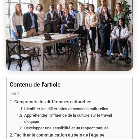
Contenu de l'article
Comprendre les différences culturelles
Identifier les différentes dimensions culturelles
Appréhender l’influence de la culture sur le travail
d’équipe
Développer une sensibilité et un respect mutuel
Faciliter la communication au sein de l’équipe