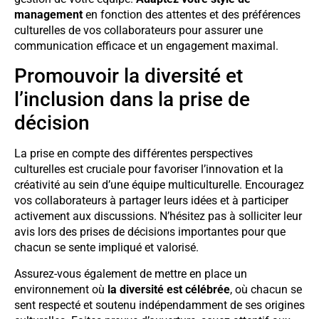
management
en fonction des attentes et des préférences
culturelles de vos collaborateurs pour assurer une
communication efficace et un engagement maximal.
Promouvoir la diversité et
l’inclusion dans la prise de
décision
La prise en compte des différentes perspectives
culturelles est cruciale pour favoriser l’innovation et la
créativité au sein d’une équipe multiculturelle. Encouragez
vos collaborateurs à partager leurs idées et à participer
activement aux discussions. N’hésitez pas à solliciter leur
avis lors des prises de décisions importantes pour que
chacun se sente impliqué et valorisé.
Assurez-vous également de mettre en place un
environnement où
la diversité est célébrée
, où chacun se
sent respecté et soutenu indépendamment de ses origines