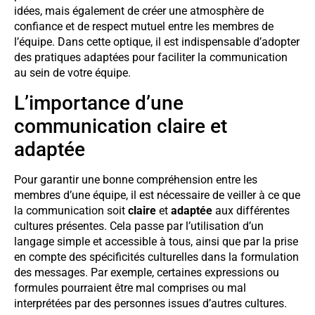
idées, mais également de créer une atmosphère de
confiance et de respect mutuel entre les membres de
l’équipe. Dans cette optique, il est indispensable d’adopter
des pratiques adaptées pour faciliter la communication
au sein de votre équipe.
L’importance d’une
communication claire et
adaptée
Pour garantir une bonne compréhension entre les
membres d’une équipe, il est nécessaire de veiller à ce que
la communication soit
claire
et
adaptée
aux différentes
cultures présentes. Cela passe par l’utilisation d’un
langage simple et accessible à tous, ainsi que par la prise
en compte des spécificités culturelles dans la formulation
des messages. Par exemple, certaines expressions ou
formules pourraient être mal comprises ou mal
interprétées par des personnes issues d’autres cultures.