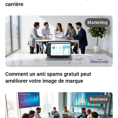
carrière
Marketing
Comment un anti spams gratuit peut
améliorer votre image de marque
Business