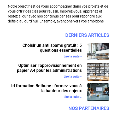
Notre objectif est de vous accompagner dans vos projets et de
vous offrir des clés pour réussir. Inspirez-vous, apprenez et
restez à jour avec nos contenus pensés pour répondre aux
défis d’aujourd’hui. Ensemble, avançons vers vos ambitions !
DERNIERS ARTICLES
Choisir un anti spams gratuit : 5
questions essentielles
Lire la suite »
Optimiser l’approvisionnement en
papier A4 pour les administrations
Lire la suite »
Id formation Bethune : formez-vous à
la hauteur des enjeux
Lire la suite »
NOS PARTENAIRES