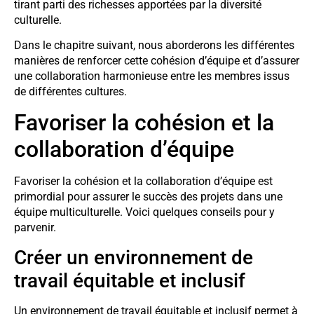
tirant parti des richesses apportées par la diversité
culturelle.
Dans le chapitre suivant, nous aborderons les différentes
manières de renforcer cette cohésion d’équipe et d’assurer
une collaboration harmonieuse entre les membres issus
de différentes cultures.
Favoriser la cohésion et la
collaboration d’équipe
Favoriser la cohésion et la collaboration d’équipe est
primordial pour assurer le succès des projets dans une
équipe multiculturelle. Voici quelques conseils pour y
parvenir.
Créer un environnement de
travail équitable et inclusif
Un environnement de travail équitable et inclusif permet à