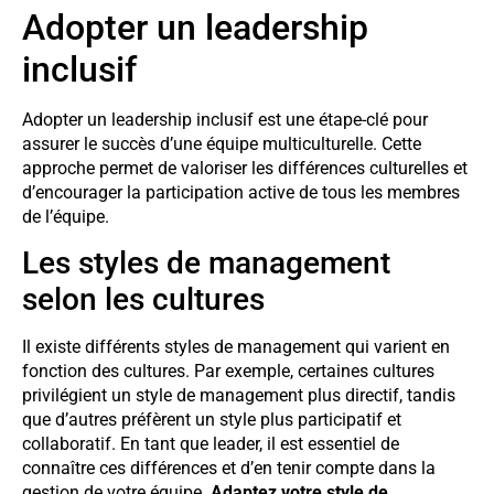
Adopter un leadership
inclusif
Adopter un leadership inclusif est une étape-clé pour
assurer le succès d’une équipe multiculturelle. Cette
approche permet de valoriser les différences culturelles et
d’encourager la participation active de tous les membres
de l’équipe.
Les styles de management
selon les cultures
Il existe différents styles de management qui varient en
fonction des cultures. Par exemple, certaines cultures
privilégient un style de management plus directif, tandis
que d’autres préfèrent un style plus participatif et
collaboratif. En tant que leader, il est essentiel de
connaître ces différences et d’en tenir compte dans la
gestion de votre équipe.
Adaptez votre style de