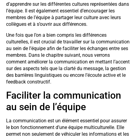
d’apprendre sur les différentes cultures représentées dans
l’équipe. Il est également essentiel d’encourager les
membres de l’équipe à partager leur culture avec leurs
collègues et à s’ouvrir aux différences.
Une fois que l’on a bien compris les différences
culturelles, il est crucial de travailler sur la communication
au sein de l’équipe afin de faciliter les échanges entre ses
membres. Dans le chapitre suivant, nous verrons
comment améliorer la communication en mettant l’accent
sur des aspects tels que la clarté du message, la gestion
des barrières linguistiques ou encore l’écoute active et le
feedback constructif.
Faciliter la communication
au sein de l’équipe
La communication est un élément essentiel pour assurer
le bon fonctionnement d’une équipe multiculturelle. Elle
permet non seulement de véhiculer les informations et les