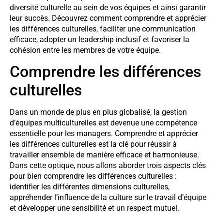
diversité culturelle au sein de vos équipes et ainsi garantir
leur succès. Découvrez comment comprendre et apprécier
les différences culturelles, faciliter une communication
efficace, adopter un leadership inclusif et favoriser la
cohésion entre les membres de votre équipe.
Comprendre les différences
culturelles
Dans un monde de plus en plus globalisé, la gestion
d’équipes multiculturelles est devenue une compétence
essentielle pour les managers. Comprendre et apprécier
les différences culturelles est la clé pour réussir à
travailler ensemble de manière efficace et harmonieuse.
Dans cette optique, nous allons aborder trois aspects clés
pour bien comprendre les différences culturelles :
identifier les différentes dimensions culturelles,
appréhender l’influence de la culture sur le travail d’équipe
et développer une sensibilité et un respect mutuel.