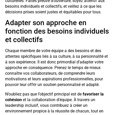
culturelles. Faites preuve d’ouverture, soyez attentif aux
besoins individuels et collectifs, et veillez à ce que les
décisions prises soient justes et équitables pour tous.
Adapter son approche en
fonction des besoins individuels
et collectifs
Chaque membre de votre équipe a des besoins et des
attentes spécifiques liés à sa culture, à sa personnalité et
à son expérience. Il est donc primordial d’adapter votre
approche en conséquence. Prenez le temps de mieux
connaître vos collaborateurs, de comprendre leurs
motivations et leurs aspirations professionnelles, pour
pouvoir leur offrir un soutien personnalisé et adapté.
N’oubliez pas que l’objectif principal est de
favoriser la
cohésion
et la collaboration d’équipe. À travers un
leadership inclusif, vous contribuez à créer un
environnement propice à la réussite de chacun, tout en