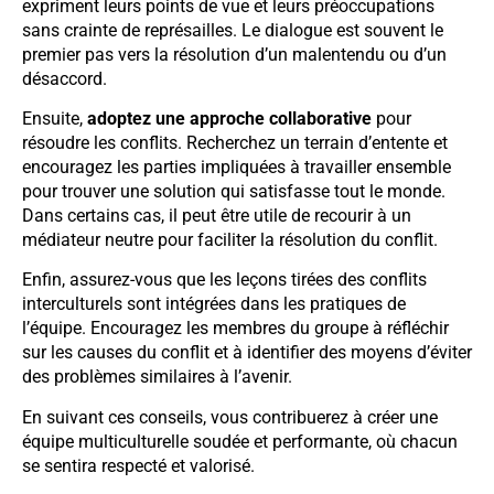
expriment leurs points de vue et leurs préoccupations
sans crainte de représailles. Le dialogue est souvent le
premier pas vers la résolution d’un malentendu ou d’un
désaccord.
Ensuite,
adoptez une approche collaborative
pour
résoudre les conflits. Recherchez un terrain d’entente et
encouragez les parties impliquées à travailler ensemble
pour trouver une solution qui satisfasse tout le monde.
Dans certains cas, il peut être utile de recourir à un
médiateur neutre pour faciliter la résolution du conflit.
Enfin, assurez-vous que les leçons tirées des conflits
interculturels sont intégrées dans les pratiques de
l’équipe. Encouragez les membres du groupe à réfléchir
sur les causes du conflit et à identifier des moyens d’éviter
des problèmes similaires à l’avenir.
En suivant ces conseils, vous contribuerez à créer une
équipe multiculturelle soudée et performante, où chacun
se sentira respecté et valorisé.