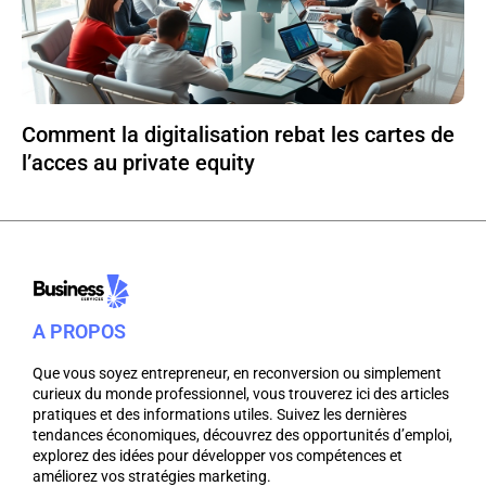
Comment la digitalisation rebat les cartes de
l’acces au private equity
A PROPOS
Que vous soyez entrepreneur, en reconversion ou simplement
curieux du monde professionnel, vous trouverez ici des articles
pratiques et des informations utiles. Suivez les dernières
tendances économiques, découvrez des opportunités d’emploi,
explorez des idées pour développer vos compétences et
améliorez vos stratégies marketing.