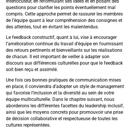
interlocuteur, en reformulant ses idées et en posant des
questions pour clarifier les points éventuellement mal
compris. Cette approche permet de rassurer les membres
de l’équipe quant à leur compréhension des consignes et
des attentes, tout en évitant les malentendus.
Le feedback constructif, quant à lui, vise à encourager
l’amélioration continue du travail d’équipe en fournissant
des retours pertinents et bienveillants sur les réalisations
de chacun. Il est important de veiller à adapter son
discours aux différences culturelles pour que le feedback
soit bien reçu et assimilé.
Une fois ces bonnes pratiques de communication mises
en place, il conviendra d’adopter un style de management
qui favorise l’inclusion et la diversité au sein de votre
équipe multiculturelle. Dans le chapitre suivant, nous
aborderons les différentes facettes du leadership inclusif,
ainsi que les moyens concrets pour promouvoir une prise
de décision collaborative et respectueuse de toutes les
cultures représentées.