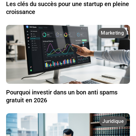
Les clés du succès pour une startup en pleine
croissance
Marketing
Pourquoi investir dans un bon anti spams
gratuit en 2026
Juridique