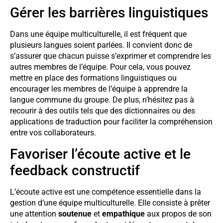
Gérer les barrières linguistiques
Dans une équipe multiculturelle, il est fréquent que
plusieurs langues soient parlées. Il convient donc de
s’assurer que chacun puisse s’exprimer et comprendre les
autres membres de l’équipe. Pour cela, vous pouvez
mettre en place des formations linguistiques ou
encourager les membres de l’équipe à apprendre la
langue commune du groupe. De plus, n’hésitez pas à
recourir à des outils tels que des dictionnaires ou des
applications de traduction pour faciliter la compréhension
entre vos collaborateurs.
Favoriser l’écoute active et le
feedback constructif
L’écoute active est une compétence essentielle dans la
gestion d’une équipe multiculturelle. Elle consiste à prêter
une attention
soutenue
et
empathique
aux propos de son