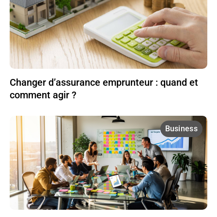
Changer d’assurance emprunteur : quand et
comment agir ?
Business