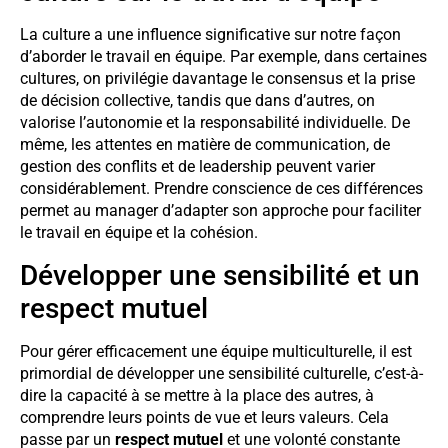
La culture a une influence significative sur notre façon
d’aborder le travail en équipe. Par exemple, dans certaines
cultures, on privilégie davantage le consensus et la prise
de décision collective, tandis que dans d’autres, on
valorise l’autonomie et la responsabilité individuelle. De
même, les attentes en matière de communication, de
gestion des conflits et de leadership peuvent varier
considérablement. Prendre conscience de ces différences
permet au manager d’adapter son approche pour faciliter
le travail en équipe et la cohésion.
Développer une sensibilité et un
respect mutuel
Pour gérer efficacement une équipe multiculturelle, il est
primordial de développer une sensibilité culturelle, c’est-à-
dire la capacité à se mettre à la place des autres, à
comprendre leurs points de vue et leurs valeurs. Cela
passe par un
respect mutuel
et une volonté constante