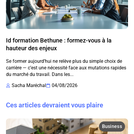
Id formation Bethune : formez-vous à la
hauteur des enjeux
Se former aujourd’hui ne relève plus du simple choix de
carrière — c’est une nécessité face aux mutations rapides
du marché du travail. Dans les...
Sacha Maréchal
04/08/2026
Ces articles devraient vous plaire
Business