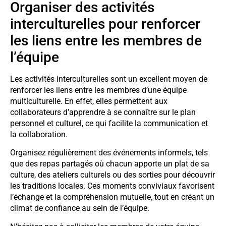
Organiser des activités
interculturelles pour renforcer
les liens entre les membres de
l’équipe
Les activités interculturelles sont un excellent moyen de
renforcer les liens entre les membres d’une équipe
multiculturelle. En effet, elles permettent aux
collaborateurs d’apprendre à se connaître sur le plan
personnel et culturel, ce qui facilite la communication et
la collaboration.
Organisez régulièrement des événements informels, tels
que des repas partagés où chacun apporte un plat de sa
culture, des ateliers culturels ou des sorties pour découvrir
les traditions locales. Ces moments conviviaux favorisent
l’échange et la compréhension mutuelle, tout en créant un
climat de confiance au sein de l’équipe.