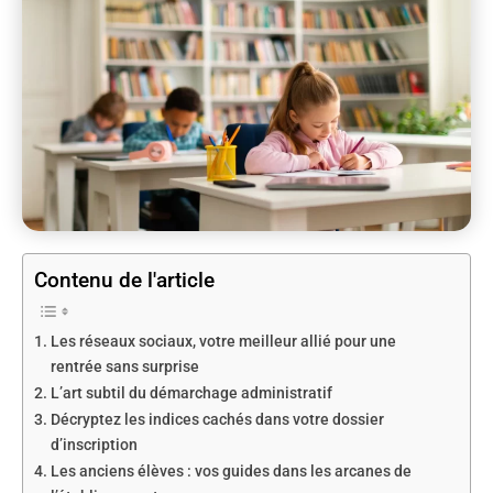
Contenu de l'article
Les réseaux sociaux, votre meilleur allié pour une
rentrée sans surprise
L’art subtil du démarchage administratif
Décryptez les indices cachés dans votre dossier
d’inscription
Les anciens élèves : vos guides dans les arcanes de