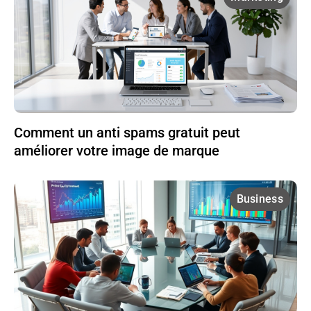
Comment un anti spams gratuit peut
améliorer votre image de marque
Business