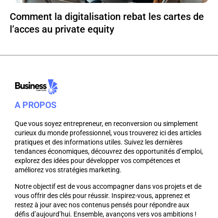
Comment la digitalisation rebat les cartes de
l’acces au private equity
A PROPOS
Que vous soyez entrepreneur, en reconversion ou simplement
curieux du monde professionnel, vous trouverez ici des articles
pratiques et des informations utiles. Suivez les dernières
tendances économiques, découvrez des opportunités d’emploi,
explorez des idées pour développer vos compétences et
améliorez vos stratégies marketing.
Notre objectif est de vous accompagner dans vos projets et de
vous offrir des clés pour réussir. Inspirez-vous, apprenez et
restez à jour avec nos contenus pensés pour répondre aux
défis d’aujourd’hui. Ensemble, avançons vers vos ambitions !