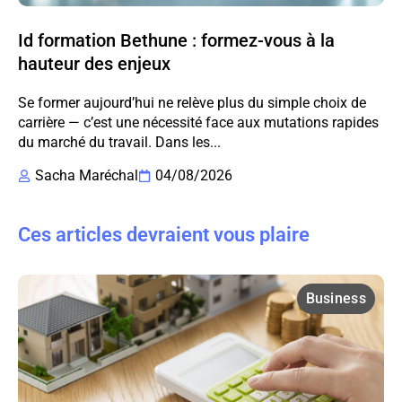
Id formation Bethune : formez-vous à la
hauteur des enjeux
Se former aujourd’hui ne relève plus du simple choix de
carrière — c’est une nécessité face aux mutations rapides
du marché du travail. Dans les...
Sacha Maréchal
04/08/2026
Ces articles devraient vous plaire
Business