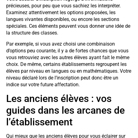
précieuses, pour peu que vous sachiez les interpréter.
Examinez attentivement les options proposées, les
langues vivantes disponibles, ou encore les sections
spéciales. Ces éléments peuvent vous donner une idée de
la structure des classes.
Par exemple, si vous avez choisi une combinaison
d’options peu courante, il y a de fortes chances que vous
vous retrouviez avec les autres élèves ayant fait le même
choix. De même, certains établissements regroupent les
élèves par niveau en langues ou en mathématiques. Votre
niveau déclaré lors de l’inscription peut donc être un
indice sur votre future affectation.
Les anciens élèves : vos
guides dans les arcanes de
l’établissement
Qui mieux que les anciens élèves pour vous éclairer sur