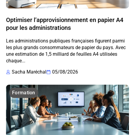
Optimiser l’approvisionnement en papier A4
pour les administrations
Les administrations publiques françaises figurent parmi
les plus grands consommateurs de papier du pays. Avec
une estimation de 1,5 milliard de feuilles A4 utilisées
chaque...
Sacha Maréchal
05/08/2026
Formation