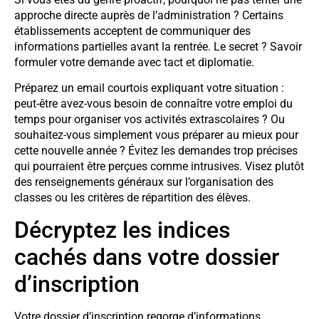
approche directe auprès de l’administration ? Certains
établissements acceptent de communiquer des
informations partielles avant la rentrée. Le secret ? Savoir
formuler votre demande avec tact et diplomatie.
Préparez un email courtois expliquant votre situation :
peut-être avez-vous besoin de connaître votre emploi du
temps pour organiser vos activités extrascolaires ? Ou
souhaitez-vous simplement vous préparer au mieux pour
cette nouvelle année ? Évitez les demandes trop précises
qui pourraient être perçues comme intrusives. Visez plutôt
des renseignements généraux sur l’organisation des
classes ou les critères de répartition des élèves.
Décryptez les indices
cachés dans votre dossier
d’inscription
Votre dossier d’inscription regorge d’informations