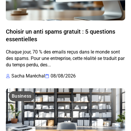
Choisir un anti spams gratuit : 5 questions
essentielles
Chaque jour, 70 % des emails reçus dans le monde sont
des spams. Pour une entreprise, cette réalité se traduit par
du temps perdu, des...
Sacha Maréchal
08/08/2026
Business