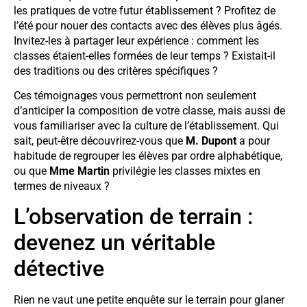
les pratiques de votre futur établissement ? Profitez de
l’été pour nouer des contacts avec des élèves plus âgés.
Invitez-les à partager leur expérience : comment les
classes étaient-elles formées de leur temps ? Existait-il
des traditions ou des critères spécifiques ?
Ces témoignages vous permettront non seulement
d’anticiper la composition de votre classe, mais aussi de
vous familiariser avec la culture de l’établissement. Qui
sait, peut-être découvrirez-vous que
M. Dupont
a pour
habitude de regrouper les élèves par ordre alphabétique,
ou que
Mme Martin
privilégie les classes mixtes en
termes de niveaux ?
L’observation de terrain :
devenez un véritable
détective
Rien ne vaut une petite enquête sur le terrain pour glaner