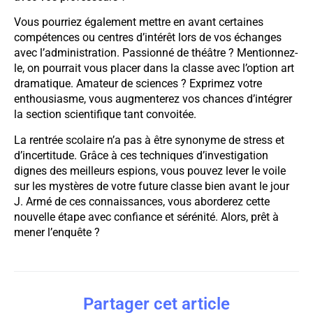
Vous pourriez également mettre en avant certaines
compétences ou centres d’intérêt lors de vos échanges
avec l’administration. Passionné de théâtre ? Mentionnez-
le, on pourrait vous placer dans la classe avec l’option art
dramatique. Amateur de sciences ? Exprimez votre
enthousiasme, vous augmenterez vos chances d’intégrer
la section scientifique tant convoitée.
La rentrée scolaire n’a pas à être synonyme de stress et
d’incertitude. Grâce à ces techniques d’investigation
dignes des meilleurs espions, vous pouvez lever le voile
sur les mystères de votre future classe bien avant le jour
J. Armé de ces connaissances, vous aborderez cette
nouvelle étape avec confiance et sérénité. Alors, prêt à
mener l’enquête ?
Partager cet article