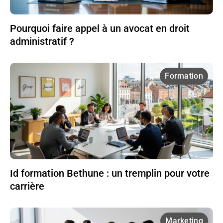
Pourquoi faire appel à un avocat en droit
administratif ?
Formation
Id formation Bethune : un tremplin pour votre
carrière
Marketing