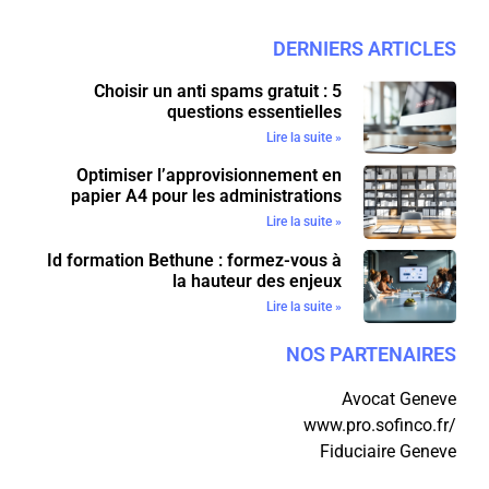
DERNIERS ARTICLES
Choisir un anti spams gratuit : 5
questions essentielles
Lire la suite »
Optimiser l’approvisionnement en
papier A4 pour les administrations
Lire la suite »
Id formation Bethune : formez-vous à
la hauteur des enjeux
Lire la suite »
NOS PARTENAIRES
Avocat Geneve
www.pro.sofinco.fr/
Fiduciaire Geneve