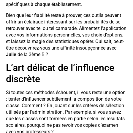
spécifiques à chaque établissement.
Bien que leur fiabilité reste à prouver, ces outils peuvent
offrir un éclairage intéressant sur les probabilités de se
retrouver avec tel ou tel camarade. Alimentez l’application
avec vos informations personnelles, vos choix d’options,
et laissez la magie des statistiques opérer. Qui sait, peut-
être découvrirez-vous une affinité insoupçonnée avec
Julie
de la 3ème B ?
L’art délicat de l’influence
discrète
Si toutes ces méthodes échouent, il vous reste une option
: tenter d’influencer subtilement la composition de votre
classe. Comment ? En jouant sur les critères de sélection
utilisés par l’administration. Par exemple, si vous savez
que les classes sont formées en partie selon les résultats
scolaires, pourquoi ne pas revoir vos copies d’examen
avec vos professeurs ?