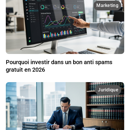
Marketing
Pourquoi investir dans un bon anti spams
gratuit en 2026
Juridique