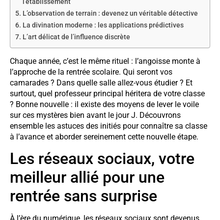
l’établissement
L’observation de terrain : devenez un véritable détective
La divination moderne : les applications prédictives
L’art délicat de l’influence discrète
Chaque année, c’est le même rituel : l’angoisse monte à
l’approche de la rentrée scolaire. Qui seront vos
camarades ? Dans quelle salle allez-vous étudier ? Et
surtout, quel professeur principal héritera de votre classe
? Bonne nouvelle : il existe des moyens de lever le voile
sur ces mystères bien avant le jour J. Découvrons
ensemble les astuces des initiés pour connaître sa classe
à l’avance et aborder sereinement cette nouvelle étape.
Les réseaux sociaux, votre
meilleur allié pour une
rentrée sans surprise
À l’ère du numérique, les réseaux sociaux sont devenus