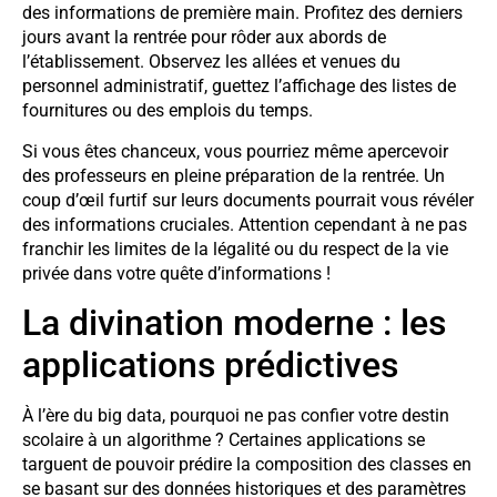
des informations de première main. Profitez des derniers
jours avant la rentrée pour rôder aux abords de
l’établissement. Observez les allées et venues du
personnel administratif, guettez l’affichage des listes de
fournitures ou des emplois du temps.
Si vous êtes chanceux, vous pourriez même apercevoir
des professeurs en pleine préparation de la rentrée. Un
coup d’œil furtif sur leurs documents pourrait vous révéler
des informations cruciales. Attention cependant à ne pas
franchir les limites de la légalité ou du respect de la vie
privée dans votre quête d’informations !
La divination moderne : les
applications prédictives
À l’ère du big data, pourquoi ne pas confier votre destin
scolaire à un algorithme ? Certaines applications se
targuent de pouvoir prédire la composition des classes en
se basant sur des données historiques et des paramètres