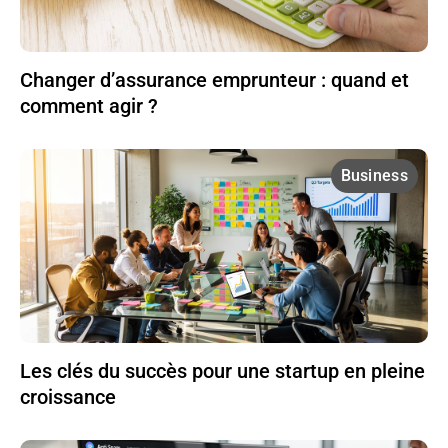
Changer d’assurance emprunteur : quand et
comment agir ?
Business
Les clés du succès pour une startup en pleine
croissance