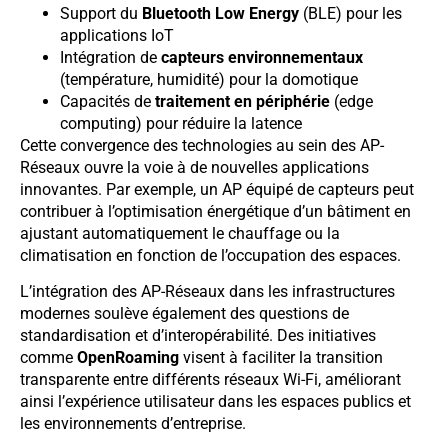
Support du
Bluetooth Low Energy
(BLE) pour les
applications IoT
Intégration de
capteurs environnementaux
(température, humidité) pour la domotique
Capacités de
traitement en périphérie
(edge
computing) pour réduire la latence
Cette convergence des technologies au sein des AP-
Réseaux ouvre la voie à de nouvelles applications
innovantes. Par exemple, un AP équipé de capteurs peut
contribuer à l’optimisation énergétique d’un bâtiment en
ajustant automatiquement le chauffage ou la
climatisation en fonction de l’occupation des espaces.
L’intégration des AP-Réseaux dans les infrastructures
modernes soulève également des questions de
standardisation et d’interopérabilité. Des initiatives
comme
OpenRoaming
visent à faciliter la transition
transparente entre différents réseaux Wi-Fi, améliorant
ainsi l’expérience utilisateur dans les espaces publics et
les environnements d’entreprise.