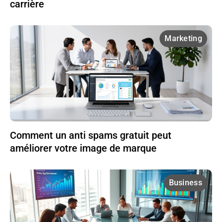
carrière
Marketing
Comment un anti spams gratuit peut
améliorer votre image de marque
Business