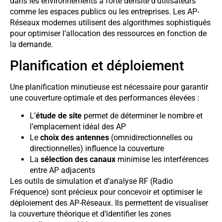
dans les environnements à forte densité d’utilisateurs
comme les espaces publics ou les entreprises. Les AP-
Réseaux modernes utilisent des algorithmes sophistiqués
pour optimiser l’allocation des ressources en fonction de
la demande.
Planification et déploiement
Une planification minutieuse est nécessaire pour garantir
une couverture optimale et des performances élevées :
L’
étude de site
permet de déterminer le nombre et
l’emplacement idéal des AP
Le
choix des antennes
(omnidirectionnelles ou
directionnelles) influence la couverture
La
sélection des canaux
minimise les interférences
entre AP adjacents
Les outils de simulation et d’analyse RF (Radio
Fréquence) sont précieux pour concevoir et optimiser le
déploiement des AP-Réseaux. Ils permettent de visualiser
la couverture théorique et d’identifier les zones