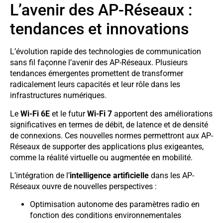
L’avenir des AP-Réseaux :
tendances et innovations
L’évolution rapide des technologies de communication
sans fil façonne l’avenir des AP-Réseaux. Plusieurs
tendances émergentes promettent de transformer
radicalement leurs capacités et leur rôle dans les
infrastructures numériques.
Le
Wi-Fi 6E
et le futur
Wi-Fi 7
apportent des améliorations
significatives en termes de débit, de latence et de densité
de connexions. Ces nouvelles normes permettront aux AP-
Réseaux de supporter des applications plus exigeantes,
comme la réalité virtuelle ou augmentée en mobilité.
L’intégration de l’
intelligence artificielle
dans les AP-
Réseaux ouvre de nouvelles perspectives :
Optimisation autonome des paramètres radio en
fonction des conditions environnementales