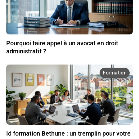
Pourquoi faire appel à un avocat en droit
administratif ?
Formation
Id formation Bethune : un tremplin pour votre