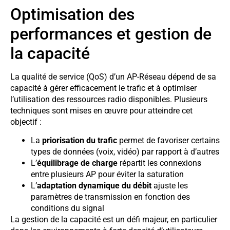
Optimisation des
performances et gestion de
la capacité
La qualité de service (QoS) d’un AP-Réseau dépend de sa
capacité à gérer efficacement le trafic et à optimiser
l’utilisation des ressources radio disponibles. Plusieurs
techniques sont mises en œuvre pour atteindre cet
objectif :
La
priorisation du trafic
permet de favoriser certains
types de données (voix, vidéo) par rapport à d’autres
L’
équilibrage de charge
répartit les connexions
entre plusieurs AP pour éviter la saturation
L’
adaptation dynamique du débit
ajuste les
paramètres de transmission en fonction des
conditions du signal
La gestion de la capacité est un défi majeur, en particulier