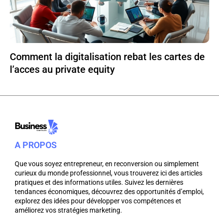
Comment la digitalisation rebat les cartes de
l’acces au private equity
A PROPOS
Que vous soyez entrepreneur, en reconversion ou simplement
curieux du monde professionnel, vous trouverez ici des articles
pratiques et des informations utiles. Suivez les dernières
tendances économiques, découvrez des opportunités d’emploi,
explorez des idées pour développer vos compétences et
améliorez vos stratégies marketing.