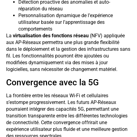
Détection proactive des anomalies et auto-
réparation du réseau
Personnalisation dynamique de l’expérience
utilisateur basée sur l’apprentissage des
comportements
La
virtualisation des fonctions réseau
(NFV) appliquée
aux AP-Réseaux permettra une plus grande flexibilité
dans le déploiement et la gestion des infrastructures sans
fil. Les fonctionnalités pourront être ajoutées ou
modifiées dynamiquement via des mises à jour
logicielles, sans nécessiter de changement matériel.
Convergence avec la 5G
La frontière entre les réseaux Wi-Fi et cellulaires
s’estompe progressivement. Les futurs AP-Réseaux
pourraient intégrer des capacités 5G, permettant une
transition transparente entre les différentes technologies
de connectivité. Cette convergence offrirait une
expérience utilisateur plus fluide et une meilleure gestion
des ressources spectrales.