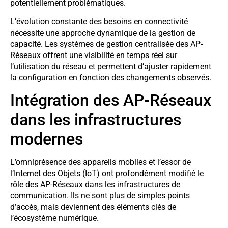
potentiellement problématiques.
L’évolution constante des besoins en connectivité
nécessite une approche dynamique de la gestion de
capacité. Les systèmes de gestion centralisée des AP-
Réseaux offrent une visibilité en temps réel sur
l’utilisation du réseau et permettent d’ajuster rapidement
la configuration en fonction des changements observés.
Intégration des AP-Réseaux
dans les infrastructures
modernes
L’omniprésence des appareils mobiles et l’essor de
l’Internet des Objets (IoT) ont profondément modifié le
rôle des AP-Réseaux dans les infrastructures de
communication. Ils ne sont plus de simples points
d’accès, mais deviennent des éléments clés de
l’écosystème numérique.