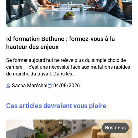
Id formation Bethune : formez-vous à la
hauteur des enjeux
Se former aujourd’hui ne relève plus du simple choix de
carrière — c’est une nécessité face aux mutations rapides
du marché du travail. Dans les...
Sacha Maréchal
04/08/2026
Ces articles devraient vous plaire
Business