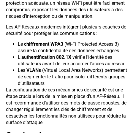
protection adéquate, un réseau Wi-Fi peut être facilement
compromis, exposant les données des utilisateurs à des
risques d’interception ou de manipulation.
Les AP-Réseaux modernes intègrent plusieurs couches de
sécurité pour protéger les communications :
Le
chiffrement WPA3
(Wi-Fi Protected Access 3)
assure la confidentialité des données échangées
L’
authentification 802.1X
vérifie l’identité des
utilisateurs avant de leur accorder l’accès au réseau
Les
VLANs
(Virtual Local Area Networks) permettent
de segmenter le trafic pour isoler différents groupes
d’utilisateurs
La configuration de ces mécanismes de sécurité est une
étape cruciale lors de la mise en place d’un AP-Réseau. Il
est recommandé d’utiliser des mots de passe robustes, de
changer régulièrement les clés de chiffrement et de
désactiver les fonctionnalités non utilisées pour réduire la
surface d’attaque.