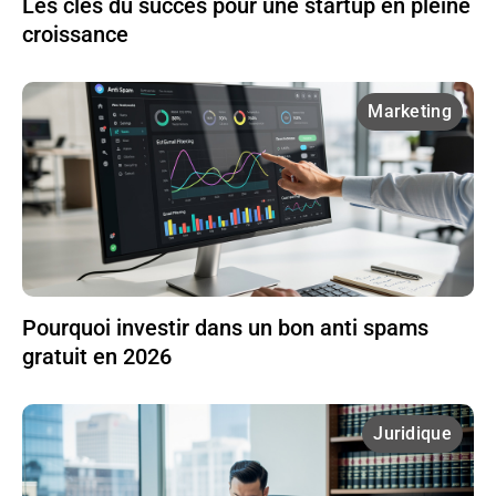
Les clés du succès pour une startup en pleine
croissance
Marketing
Pourquoi investir dans un bon anti spams
gratuit en 2026
Juridique