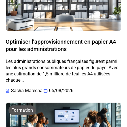
Optimiser l’approvisionnement en papier A4
pour les administrations
Les administrations publiques françaises figurent parmi
les plus grands consommateurs de papier du pays. Avec
une estimation de 1,5 milliard de feuilles A4 utilisées
chaque...
Sacha Maréchal
05/08/2026
Formation