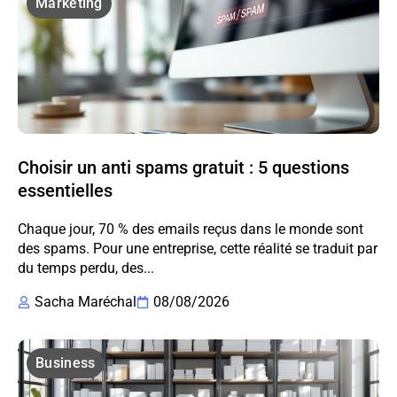
Marketing
Choisir un anti spams gratuit : 5 questions
essentielles
Chaque jour, 70 % des emails reçus dans le monde sont
des spams. Pour une entreprise, cette réalité se traduit par
du temps perdu, des...
Sacha Maréchal
08/08/2026
Business