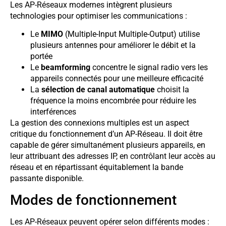
Les AP-Réseaux modernes intègrent plusieurs
technologies pour optimiser les communications :
Le
MIMO
(Multiple-Input Multiple-Output) utilise
plusieurs antennes pour améliorer le débit et la
portée
Le
beamforming
concentre le signal radio vers les
appareils connectés pour une meilleure efficacité
La
sélection de canal automatique
choisit la
fréquence la moins encombrée pour réduire les
interférences
La gestion des connexions multiples est un aspect
critique du fonctionnement d’un AP-Réseau. Il doit être
capable de gérer simultanément plusieurs appareils, en
leur attribuant des adresses IP, en contrôlant leur accès au
réseau et en répartissant équitablement la bande
passante disponible.
Modes de fonctionnement
Les AP-Réseaux peuvent opérer selon différents modes :