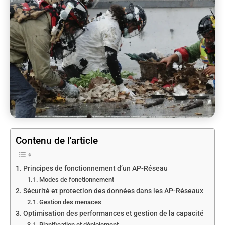
Contenu de l'article
Principes de fonctionnement d’un AP-Réseau
Modes de fonctionnement
Sécurité et protection des données dans les AP-Réseaux
Gestion des menaces
Optimisation des performances et gestion de la capacité
Planification et déploiement