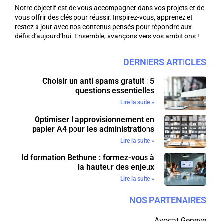
Notre objectif est de vous accompagner dans vos projets et de
vous offrir des clés pour réussir. Inspirez-vous, apprenez et
restez à jour avec nos contenus pensés pour répondre aux
défis d’aujourd’hui. Ensemble, avançons vers vos ambitions !
DERNIERS ARTICLES
Choisir un anti spams gratuit : 5
questions essentielles
Lire la suite »
Optimiser l’approvisionnement en
papier A4 pour les administrations
Lire la suite »
Id formation Bethune : formez-vous à
la hauteur des enjeux
Lire la suite »
NOS PARTENAIRES
Avocat Geneve