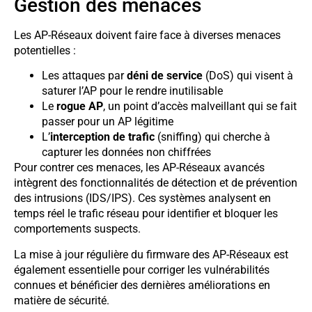
Gestion des menaces
Les AP-Réseaux doivent faire face à diverses menaces
potentielles :
Les attaques par
déni de service
(DoS) qui visent à
saturer l’AP pour le rendre inutilisable
Le
rogue AP
, un point d’accès malveillant qui se fait
passer pour un AP légitime
L’
interception de trafic
(sniffing) qui cherche à
capturer les données non chiffrées
Pour contrer ces menaces, les AP-Réseaux avancés
intègrent des fonctionnalités de détection et de prévention
des intrusions (IDS/IPS). Ces systèmes analysent en
temps réel le trafic réseau pour identifier et bloquer les
comportements suspects.
La mise à jour régulière du firmware des AP-Réseaux est
également essentielle pour corriger les vulnérabilités
connues et bénéficier des dernières améliorations en
matière de sécurité.