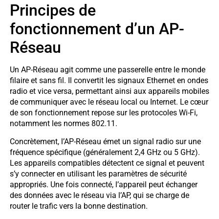
Principes de
fonctionnement d’un AP-
Réseau
Un AP-Réseau agit comme une passerelle entre le monde
filaire et sans fil. Il convertit les signaux Ethernet en ondes
radio et vice versa, permettant ainsi aux appareils mobiles
de communiquer avec le réseau local ou Internet. Le cœur
de son fonctionnement repose sur les protocoles Wi-Fi,
notamment les normes 802.11.
Concrètement, l’AP-Réseau émet un signal radio sur une
fréquence spécifique (généralement 2,4 GHz ou 5 GHz).
Les appareils compatibles détectent ce signal et peuvent
s’y connecter en utilisant les paramètres de sécurité
appropriés. Une fois connecté, l’appareil peut échanger
des données avec le réseau via l’AP, qui se charge de
router le trafic vers la bonne destination.