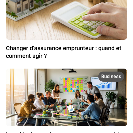
Changer d’assurance emprunteur : quand et
comment agir ?
Business