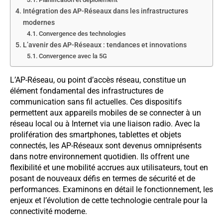
Intégration des AP-Réseaux dans les infrastructures
modernes
Convergence des technologies
L’avenir des AP-Réseaux : tendances et innovations
Convergence avec la 5G
L’AP-Réseau, ou point d’accès réseau, constitue un
élément fondamental des infrastructures de
communication sans fil actuelles. Ces dispositifs
permettent aux appareils mobiles de se connecter à un
réseau local ou à Internet via une liaison radio. Avec la
prolifération des smartphones, tablettes et objets
connectés, les AP-Réseaux sont devenus omniprésents
dans notre environnement quotidien. Ils offrent une
flexibilité et une mobilité accrues aux utilisateurs, tout en
posant de nouveaux défis en termes de sécurité et de
performances. Examinons en détail le fonctionnement, les
enjeux et l’évolution de cette technologie centrale pour la
connectivité moderne.