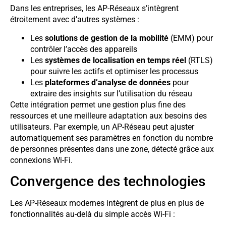
Dans les entreprises, les AP-Réseaux s’intègrent
étroitement avec d’autres systèmes :
Les
solutions de gestion de la mobilité
(EMM) pour
contrôler l’accès des appareils
Les
systèmes de localisation en temps réel
(RTLS)
pour suivre les actifs et optimiser les processus
Les
plateformes d’analyse de données
pour
extraire des insights sur l’utilisation du réseau
Cette intégration permet une gestion plus fine des
ressources et une meilleure adaptation aux besoins des
utilisateurs. Par exemple, un AP-Réseau peut ajuster
automatiquement ses paramètres en fonction du nombre
de personnes présentes dans une zone, détecté grâce aux
connexions Wi-Fi.
Convergence des technologies
Les AP-Réseaux modernes intègrent de plus en plus de
fonctionnalités au-delà du simple accès Wi-Fi :