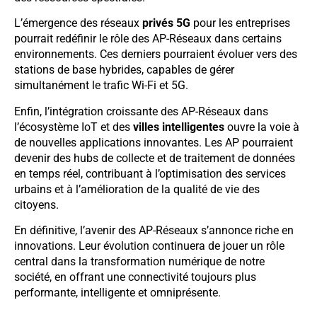
L’émergence des réseaux
privés 5G
pour les entreprises
pourrait redéfinir le rôle des AP-Réseaux dans certains
environnements. Ces derniers pourraient évoluer vers des
stations de base hybrides, capables de gérer
simultanément le trafic Wi-Fi et 5G.
Enfin, l’intégration croissante des AP-Réseaux dans
l’écosystème IoT et des
villes intelligentes
ouvre la voie à
de nouvelles applications innovantes. Les AP pourraient
devenir des hubs de collecte et de traitement de données
en temps réel, contribuant à l’optimisation des services
urbains et à l’amélioration de la qualité de vie des
citoyens.
En définitive, l’avenir des AP-Réseaux s’annonce riche en
innovations. Leur évolution continuera de jouer un rôle
central dans la transformation numérique de notre
société, en offrant une connectivité toujours plus
performante, intelligente et omniprésente.