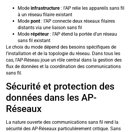
Mode
infrastructure
: l’AP relie les appareils sans fil
à un réseau filaire existant
Mode
pont
: l’AP connecte deux réseaux filaires
distants via une liaison sans fil
Mode
répéteur
: l’AP étend la portée d’un réseau
sans fil existant
Le choix du mode dépend des besoins spécifiques de
l’installation et de la topologie du réseau. Dans tous les
cas, l’AP-Réseau joue un rôle central dans la gestion des
flux de données et la coordination des communications
sans fil.
Sécurité et protection des
données dans les AP-
Réseaux
La nature ouverte des communications sans fil rend la
sécurité des AP-Réseaux particulièrement critique. Sans