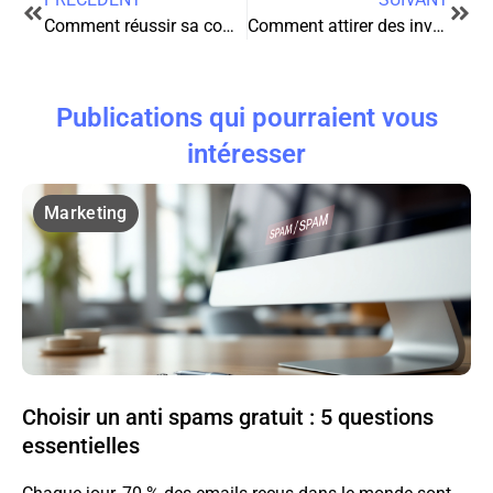
Comment réussir sa communication de crise en cas de problème majeur ?
Comment attirer des investisseurs étrangers pour financer son entreprise ?
Publications qui pourraient vous
intéresser
Marketing
Choisir un anti spams gratuit : 5 questions
essentielles