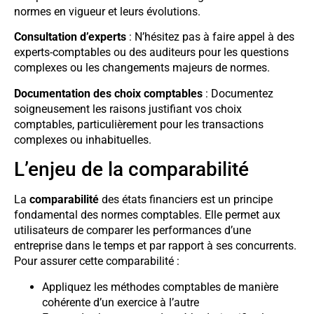
normes en vigueur et leurs évolutions.
Consultation d’experts
: N’hésitez pas à faire appel à des
experts-comptables ou des auditeurs pour les questions
complexes ou les changements majeurs de normes.
Documentation des choix comptables
: Documentez
soigneusement les raisons justifiant vos choix
comptables, particulièrement pour les transactions
complexes ou inhabituelles.
L’enjeu de la comparabilité
La
comparabilité
des états financiers est un principe
fondamental des normes comptables. Elle permet aux
utilisateurs de comparer les performances d’une
entreprise dans le temps et par rapport à ses concurrents.
Pour assurer cette comparabilité :
Appliquez les méthodes comptables de manière
cohérente d’un exercice à l’autre