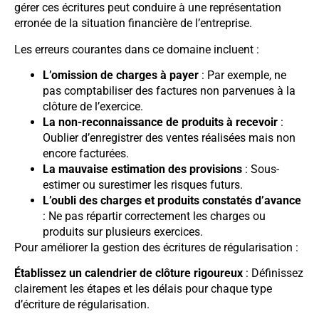
gérer ces écritures peut conduire à une représentation
erronée de la situation financière de l’entreprise.
Les erreurs courantes dans ce domaine incluent :
L’omission de charges à payer
: Par exemple, ne
pas comptabiliser des factures non parvenues à la
clôture de l’exercice.
La non-reconnaissance de produits à recevoir
:
Oublier d’enregistrer des ventes réalisées mais non
encore facturées.
La mauvaise estimation des provisions
: Sous-
estimer ou surestimer les risques futurs.
L’oubli des charges et produits constatés d’avance
: Ne pas répartir correctement les charges ou
produits sur plusieurs exercices.
Pour améliorer la gestion des écritures de régularisation :
Établissez un calendrier de clôture rigoureux
: Définissez
clairement les étapes et les délais pour chaque type
d’écriture de régularisation.