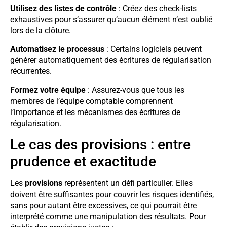
Utilisez des listes de contrôle
: Créez des check-lists
exhaustives pour s’assurer qu’aucun élément n’est oublié
lors de la clôture.
Automatisez le processus
: Certains logiciels peuvent
générer automatiquement des écritures de régularisation
récurrentes.
Formez votre équipe
: Assurez-vous que tous les
membres de l’équipe comptable comprennent
l’importance et les mécanismes des écritures de
régularisation.
Le cas des provisions : entre
prudence et exactitude
Les
provisions
représentent un défi particulier. Elles
doivent être suffisantes pour couvrir les risques identifiés,
sans pour autant être excessives, ce qui pourrait être
interprété comme une manipulation des résultats. Pour