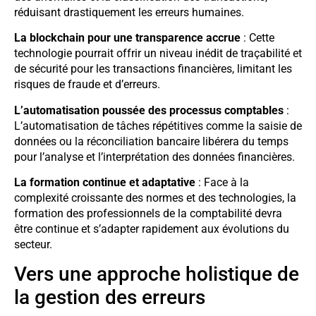
réduisant drastiquement les erreurs humaines.
La blockchain pour une transparence accrue
: Cette
technologie pourrait offrir un niveau inédit de traçabilité et
de sécurité pour les transactions financières, limitant les
risques de fraude et d’erreurs.
L’automatisation poussée des processus comptables
:
L’automatisation de tâches répétitives comme la saisie de
données ou la réconciliation bancaire libérera du temps
pour l’analyse et l’interprétation des données financières.
La formation continue et adaptative
: Face à la
complexité croissante des normes et des technologies, la
formation des professionnels de la comptabilité devra
être continue et s’adapter rapidement aux évolutions du
secteur.
Vers une approche holistique de
la gestion des erreurs