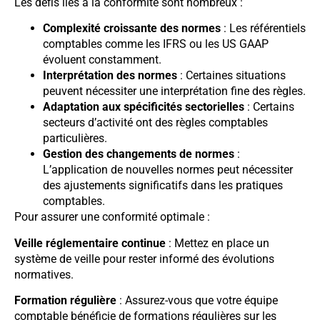
Les défis liés à la conformité sont nombreux :
Complexité croissante des normes
: Les référentiels
comptables comme les IFRS ou les US GAAP
évoluent constamment.
Interprétation des normes
: Certaines situations
peuvent nécessiter une interprétation fine des règles.
Adaptation aux spécificités sectorielles
: Certains
secteurs d’activité ont des règles comptables
particulières.
Gestion des changements de normes
:
L’application de nouvelles normes peut nécessiter
des ajustements significatifs dans les pratiques
comptables.
Pour assurer une conformité optimale :
Veille réglementaire continue
: Mettez en place un
système de veille pour rester informé des évolutions
normatives.
Formation régulière
: Assurez-vous que votre équipe
comptable bénéficie de formations régulières sur les