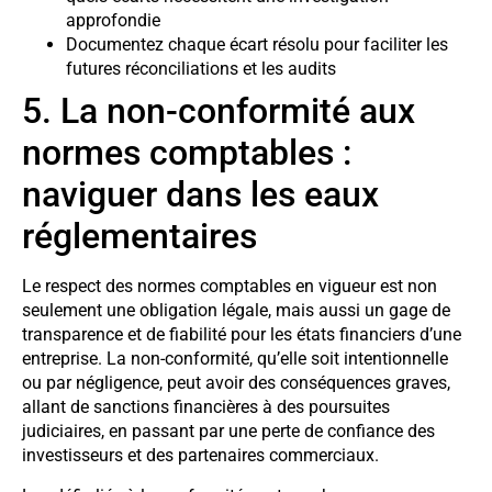
approfondie
Documentez chaque écart résolu pour faciliter les
futures réconciliations et les audits
5. La non-conformité aux
normes comptables :
naviguer dans les eaux
réglementaires
Le respect des normes comptables en vigueur est non
seulement une obligation légale, mais aussi un gage de
transparence et de fiabilité pour les états financiers d’une
entreprise. La non-conformité, qu’elle soit intentionnelle
ou par négligence, peut avoir des conséquences graves,
allant de sanctions financières à des poursuites
judiciaires, en passant par une perte de confiance des
investisseurs et des partenaires commerciaux.