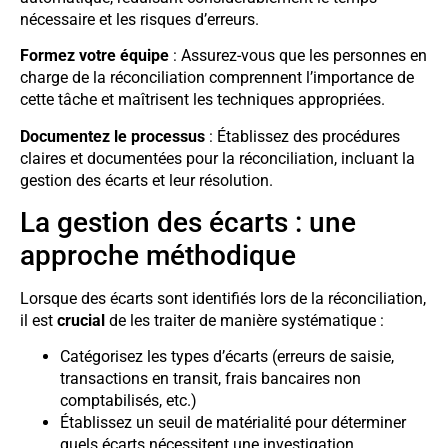
nécessaire et les risques d’erreurs.
Formez votre équipe
: Assurez-vous que les personnes en
charge de la réconciliation comprennent l’importance de
cette tâche et maîtrisent les techniques appropriées.
Documentez le processus
: Établissez des procédures
claires et documentées pour la réconciliation, incluant la
gestion des écarts et leur résolution.
La gestion des écarts : une
approche méthodique
Lorsque des écarts sont identifiés lors de la réconciliation,
il est
crucial
de les traiter de manière systématique :
Catégorisez les types d’écarts (erreurs de saisie,
transactions en transit, frais bancaires non
comptabilisés, etc.)
Établissez un seuil de matérialité pour déterminer
quels écarts nécessitent une investigation