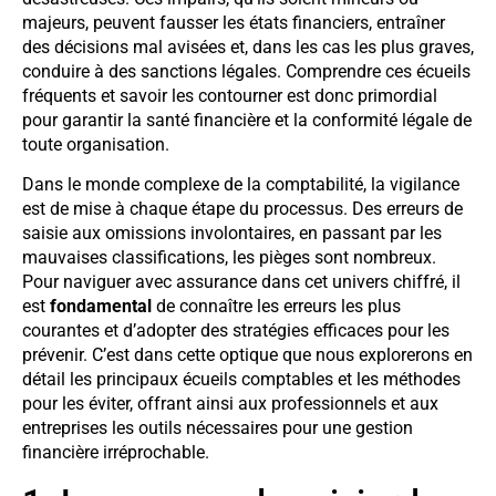
majeurs, peuvent fausser les états financiers, entraîner
des décisions mal avisées et, dans les cas les plus graves,
conduire à des sanctions légales. Comprendre ces écueils
fréquents et savoir les contourner est donc primordial
pour garantir la santé financière et la conformité légale de
toute organisation.
Dans le monde complexe de la comptabilité, la vigilance
est de mise à chaque étape du processus. Des erreurs de
saisie aux omissions involontaires, en passant par les
mauvaises classifications, les pièges sont nombreux.
Pour naviguer avec assurance dans cet univers chiffré, il
est
fondamental
de connaître les erreurs les plus
courantes et d’adopter des stratégies efficaces pour les
prévenir. C’est dans cette optique que nous explorerons en
détail les principaux écueils comptables et les méthodes
pour les éviter, offrant ainsi aux professionnels et aux
entreprises les outils nécessaires pour une gestion
financière irréprochable.