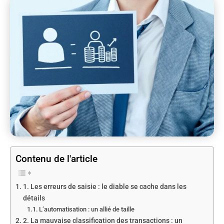
Contenu de l'article
1. Les erreurs de saisie : le diable se cache dans les
détails
L’automatisation : un allié de taille
2. La mauvaise classification des transactions : un