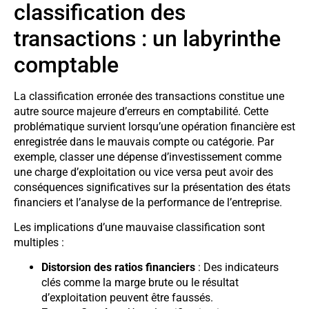
classification des
transactions : un labyrinthe
comptable
La classification erronée des transactions constitue une
autre source majeure d’erreurs en comptabilité. Cette
problématique survient lorsqu’une opération financière est
enregistrée dans le mauvais compte ou catégorie. Par
exemple, classer une dépense d’investissement comme
une charge d’exploitation ou vice versa peut avoir des
conséquences significatives sur la présentation des états
financiers et l’analyse de la performance de l’entreprise.
Les implications d’une mauvaise classification sont
multiples :
Distorsion des ratios financiers
: Des indicateurs
clés comme la marge brute ou le résultat
d’exploitation peuvent être faussés.