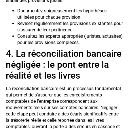
établir des provisions justes :
Documentez soigneusement les hypothèses
utilisées pour chaque provision.
Révisez régulièrement les provisions existantes pour
s’assurer de leur pertinence.
Consultez les experts appropriés (juristes, actuaires)
pour les provisions complexes.
4. La réconciliation bancaire
négligée : le pont entre la
réalité et les livres
La réconciliation bancaire est un processus fondamental
qui permet de s’assurer que les enregistrements
comptables de l’entreprise correspondent aux
mouvements réels sur ses comptes bancaires. Négliger
cette étape peut conduire à des écarts significatifs entre
la trésorerie réelle et celle reportée dans les livres
comptables, ouvrant la porte à des erreurs en cascade et