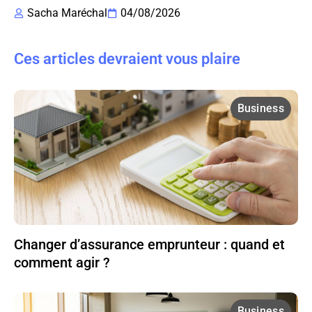
Sacha Maréchal
04/08/2026
Ces articles devraient vous plaire
Business
Changer d’assurance emprunteur : quand et
comment agir ?
Business