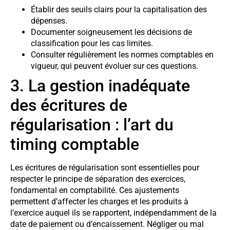
Établir des seuils clairs pour la capitalisation des
dépenses.
Documenter soigneusement les décisions de
classification pour les cas limites.
Consulter régulièrement les normes comptables en
vigueur, qui peuvent évoluer sur ces questions.
3. La gestion inadéquate
des écritures de
régularisation : l’art du
timing comptable
Les écritures de régularisation sont essentielles pour
respecter le principe de séparation des exercices,
fondamental en comptabilité. Ces ajustements
permettent d’affecter les charges et les produits à
l’exercice auquel ils se rapportent, indépendamment de la
date de paiement ou d’encaissement. Négliger ou mal