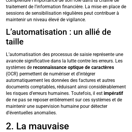
comprendre l’importance de son rôle dans la chaîne de
traitement de l’information financière. La mise en place de
sessions de sensibilisation régulières peut contribuer à
maintenir un niveau élevé de vigilance.
L’automatisation : un allié de
taille
L’automatisation des processus de saisie représente une
avancée significative dans la lutte contre les erreurs. Les
systèmes de
reconnaissance optique de caractères
(OCR) permettent de numériser et d’intégrer
automatiquement les données des factures et autres
documents comptables, réduisant ainsi considérablement
les risques d’erreurs humaines. Toutefois, il est
impératif
de ne pas se reposer entièrement sur ces systèmes et de
maintenir une supervision humaine pour détecter
d’éventuelles anomalies.
2. La mauvaise