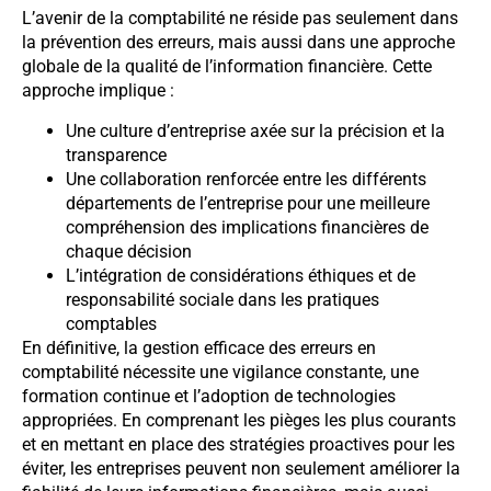
L’avenir de la comptabilité ne réside pas seulement dans
la prévention des erreurs, mais aussi dans une approche
globale de la qualité de l’information financière. Cette
approche implique :
Une culture d’entreprise axée sur la précision et la
transparence
Une collaboration renforcée entre les différents
départements de l’entreprise pour une meilleure
compréhension des implications financières de
chaque décision
L’intégration de considérations éthiques et de
responsabilité sociale dans les pratiques
comptables
En définitive, la gestion efficace des erreurs en
comptabilité nécessite une vigilance constante, une
formation continue et l’adoption de technologies
appropriées. En comprenant les pièges les plus courants
et en mettant en place des stratégies proactives pour les
éviter, les entreprises peuvent non seulement améliorer la