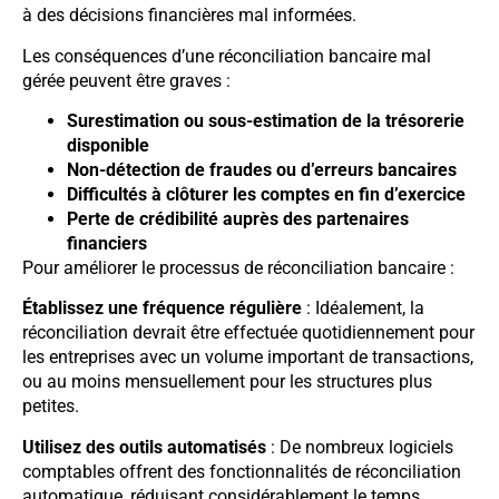
à des décisions financières mal informées.
Les conséquences d’une réconciliation bancaire mal
gérée peuvent être graves :
Surestimation ou sous-estimation de la trésorerie
disponible
Non-détection de fraudes ou d’erreurs bancaires
Difficultés à clôturer les comptes en fin d’exercice
Perte de crédibilité auprès des partenaires
financiers
Pour améliorer le processus de réconciliation bancaire :
Établissez une fréquence régulière
: Idéalement, la
réconciliation devrait être effectuée quotidiennement pour
les entreprises avec un volume important de transactions,
ou au moins mensuellement pour les structures plus
petites.
Utilisez des outils automatisés
: De nombreux logiciels
comptables offrent des fonctionnalités de réconciliation
automatique, réduisant considérablement le temps