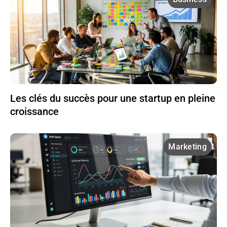
Les clés du succès pour une startup en pleine
croissance
Marketing