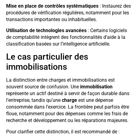
Mise en place de contrôles systématiques
: Instaurez des
procédures de vérification régulières, notamment pour les
transactions importantes ou inhabituelles.
Utilisation de technologies avancées
: Certains logiciels
de comptabilité intègrent des fonctionnalités d’aide à la
classification basées sur l’intelligence artificielle.
Le cas particulier des
immobilisations
La distinction entre charges et immobilisations est
souvent source de confusion. Une
immobilisation
représente un actif destiné à servir de façon durable dans
l’entreprise, tandis qu’une
charge
est une dépense
consommée dans l’exercice. La frontière peut parfois être
floue, notamment pour des dépenses comme les frais de
recherche et développement ou les réparations majeures.
Pour clarifier cette distinction, il est recommandé de :