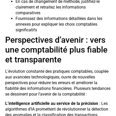
En cas de changement de méthode, justifiez-le
clairement et retraitez les informations
comparatives
Fournissez des informations détaillées dans les
annexes pour expliquer les choix comptables
significatifs
Perspectives d’avenir : vers
une comptabilité plus fiable
et transparente
L’évolution constante des pratiques comptables, couplée
aux avancées technologiques, ouvre de nouvelles
perspectives pour réduire les erreurs et améliorer la
fiabilité des informations financières. Plusieurs tendances
se dessinent pour l’avenir de la comptabilité :
L’intelligence artificielle au service de la précision
: Les
algorithmes d’IA promettent de révolutionner la détection
des anomalies et la classification des transactions,