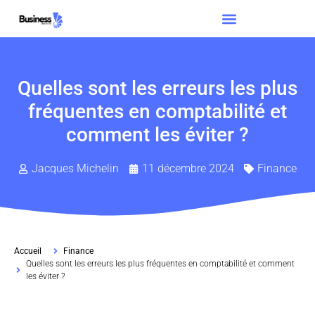
Quelles sont les erreurs les plus
fréquentes en comptabilité et
comment les éviter ?
Jacques Michelin
11 décembre 2024
Finance
Accueil
Finance
Quelles sont les erreurs les plus fréquentes en comptabilité et comment
les éviter ?