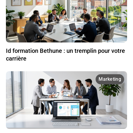
Id formation Bethune : un tremplin pour votre
carrière
Marketing