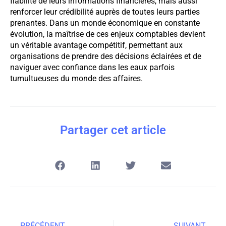
fiabilité de leurs informations financières, mais aussi
renforcer leur crédibilité auprès de toutes leurs parties
prenantes. Dans un monde économique en constante
évolution, la maîtrise de ces enjeux comptables devient
un véritable avantage compétitif, permettant aux
organisations de prendre des décisions éclairées et de
naviguer avec confiance dans les eaux parfois
tumultueuses du monde des affaires.
Partager cet article
PRÉCÉDENT
SUIVANT