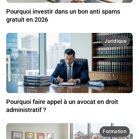
Pourquoi investir dans un bon anti spams
gratuit en 2026
Juridique
Pourquoi faire appel à un avocat en droit
administratif ?
Formation