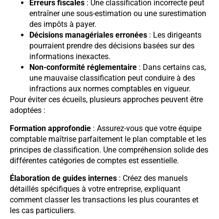
Erreurs fiscales
: Une classification incorrecte peut
entraîner une sous-estimation ou une surestimation
des impôts à payer.
Décisions managériales erronées
: Les dirigeants
pourraient prendre des décisions basées sur des
informations inexactes.
Non-conformité réglementaire
: Dans certains cas,
une mauvaise classification peut conduire à des
infractions aux normes comptables en vigueur.
Pour éviter ces écueils, plusieurs approches peuvent être
adoptées :
Formation approfondie
: Assurez-vous que votre équipe
comptable maîtrise parfaitement le plan comptable et les
principes de classification. Une compréhension solide des
différentes catégories de comptes est essentielle.
Élaboration de guides internes
: Créez des manuels
détaillés spécifiques à votre entreprise, expliquant
comment classer les transactions les plus courantes et
les cas particuliers.