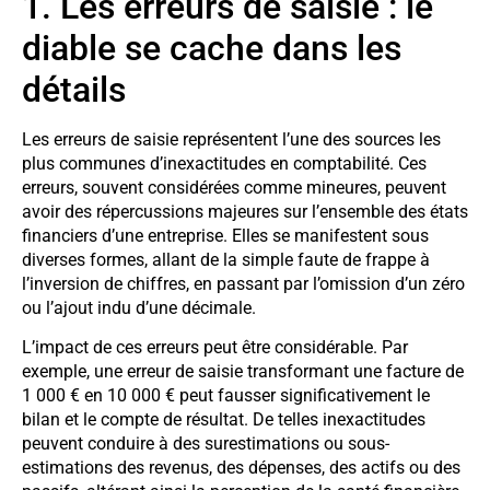
1. Les erreurs de saisie : le
diable se cache dans les
détails
Les erreurs de saisie représentent l’une des sources les
plus communes d’inexactitudes en comptabilité. Ces
erreurs, souvent considérées comme mineures, peuvent
avoir des répercussions majeures sur l’ensemble des états
financiers d’une entreprise. Elles se manifestent sous
diverses formes, allant de la simple faute de frappe à
l’inversion de chiffres, en passant par l’omission d’un zéro
ou l’ajout indu d’une décimale.
L’impact de ces erreurs peut être considérable. Par
exemple, une erreur de saisie transformant une facture de
1 000 € en 10 000 € peut fausser significativement le
bilan et le compte de résultat. De telles inexactitudes
peuvent conduire à des surestimations ou sous-
estimations des revenus, des dépenses, des actifs ou des