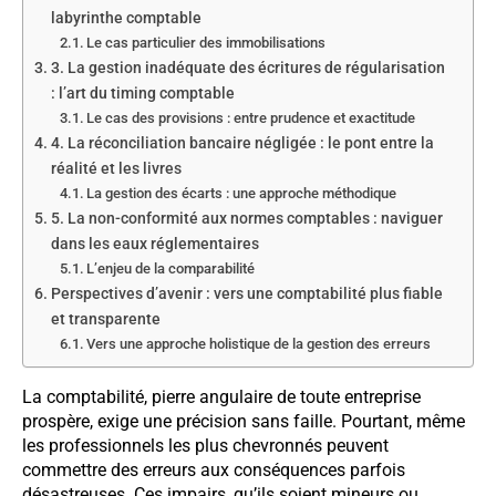
labyrinthe comptable
Le cas particulier des immobilisations
3. La gestion inadéquate des écritures de régularisation
: l’art du timing comptable
Le cas des provisions : entre prudence et exactitude
4. La réconciliation bancaire négligée : le pont entre la
réalité et les livres
La gestion des écarts : une approche méthodique
5. La non-conformité aux normes comptables : naviguer
dans les eaux réglementaires
L’enjeu de la comparabilité
Perspectives d’avenir : vers une comptabilité plus fiable
et transparente
Vers une approche holistique de la gestion des erreurs
La comptabilité, pierre angulaire de toute entreprise
prospère, exige une précision sans faille. Pourtant, même
les professionnels les plus chevronnés peuvent
commettre des erreurs aux conséquences parfois
désastreuses. Ces impairs, qu’ils soient mineurs ou